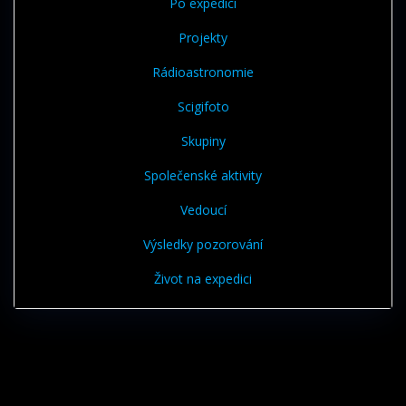
Po expedici
Projekty
Rádioastronomie
Scigifoto
Skupiny
Společenské aktivity
Vedoucí
Výsledky pozorování
Život na expedici