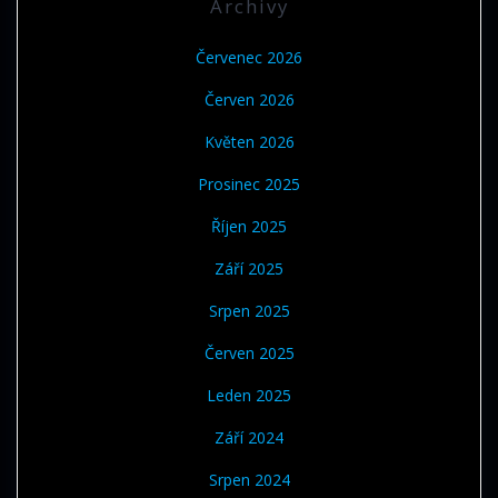
Archivy
Červenec 2026
Červen 2026
Květen 2026
Prosinec 2025
Říjen 2025
Září 2025
Srpen 2025
Červen 2025
Leden 2025
Září 2024
Srpen 2024