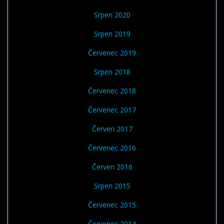
Srpen 2020
Srpen 2019
Červenec 2019
Srpen 2018
Červenec 2018
Červenec 2017
Červen 2017
Červenec 2016
Červen 2016
Srpen 2015
Červenec 2015
Červenec 2014