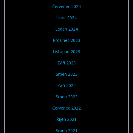
Červenec 2024
Únor 2024
Leden 2024
Prosinec 2023
Listopad 2023
Září 2023
Srpen 2023
Září 2022
Srpen 2022
Červenec 2022
Říjen 2021
Srpen 2021