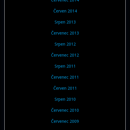
Červen 2014
Srpen 2013
Červenec 2013
Srpen 2012
Červenec 2012
Srpen 2011
Červenec 2011
Červen 2011
Srpen 2010
Červenec 2010
Červenec 2009