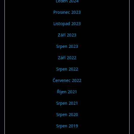
Leden 2024
Prosinec 2023
Listopad 2023
Září 2023
Srpen 2023
Září 2022
Srpen 2022
Červenec 2022
Říjen 2021
Srpen 2021
Srpen 2020
Srpen 2019