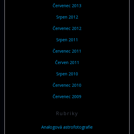
Červenec 2013
Srpen 2012
Červenec 2012
Srpen 2011
Červenec 2011
Červen 2011
Srpen 2010
Červenec 2010
Červenec 2009
Rubriky
Analogová astrofotografie