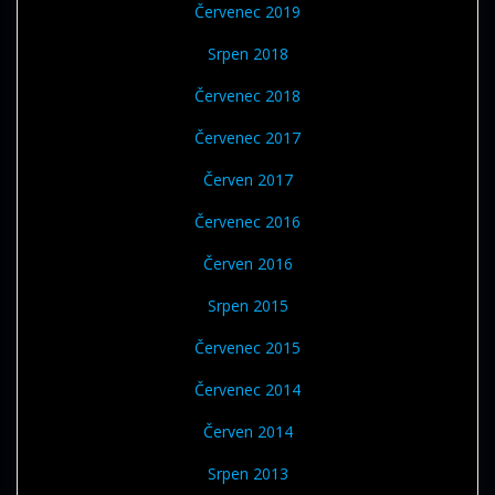
Červenec 2019
Srpen 2018
Červenec 2018
Červenec 2017
Červen 2017
Červenec 2016
Červen 2016
Srpen 2015
Červenec 2015
Červenec 2014
Červen 2014
Srpen 2013