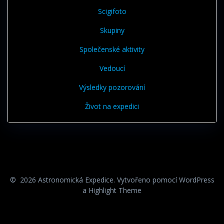
Scigifoto
Skupiny
Společenské aktivity
Vedoucí
Výsledky pozorování
Život na expedici
© 2026 Astronomická Expedice. Vytvořeno pomocí WordPress
a
Highlight Theme