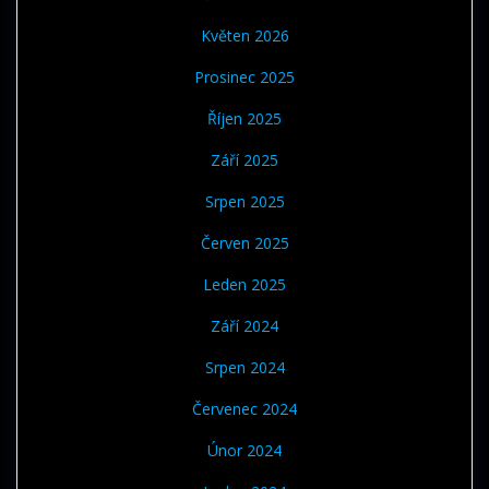
Květen 2026
Prosinec 2025
Říjen 2025
Září 2025
Srpen 2025
Červen 2025
Leden 2025
Září 2024
Srpen 2024
Červenec 2024
Únor 2024