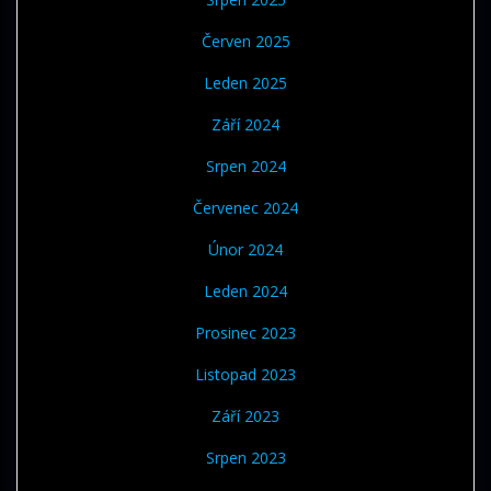
Červen 2025
Leden 2025
Září 2024
Srpen 2024
Červenec 2024
Únor 2024
Leden 2024
Prosinec 2023
Listopad 2023
Září 2023
Srpen 2023