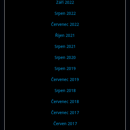
Září 2022
Srpen 2022
Červenec 2022
Říjen 2021
Srpen 2021
Srpen 2020
Srpen 2019
Červenec 2019
Srpen 2018
Červenec 2018
Červenec 2017
Červen 2017