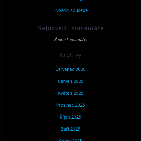
Hvězdní sousedé
Nejnovější komentáře
Žádné komentáře.
Archivy
Červenec 2026
Červen 2026
Květen 2026
Prosinec 2025
Říjen 2025
Září 2025
Srpen 2025