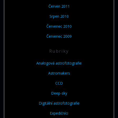
Červen 2011
Srpen 2010
Červenec 2010
Červenec 2009
Rubriky
Analogová astrofotografie
Astromakers
CCD
Deep-sky
Digitální astrofotografie
Expedičníci