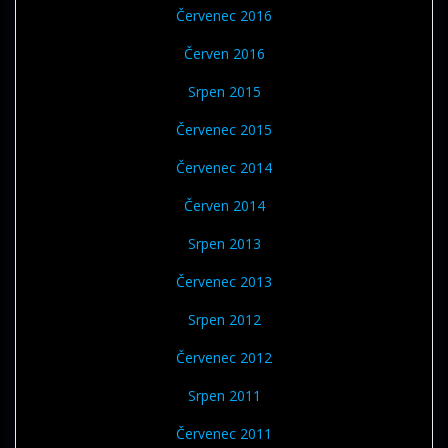
Červenec 2016
Červen 2016
Srpen 2015
Červenec 2015
Červenec 2014
Červen 2014
Srpen 2013
Červenec 2013
Srpen 2012
Červenec 2012
Srpen 2011
Červenec 2011