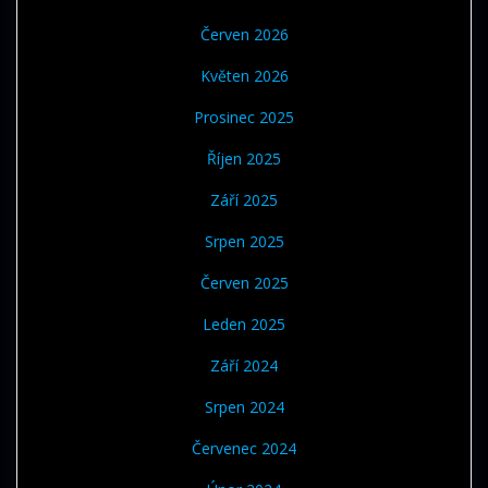
Červen 2026
Květen 2026
Prosinec 2025
Říjen 2025
Září 2025
Srpen 2025
Červen 2025
Leden 2025
Září 2024
Srpen 2024
Červenec 2024