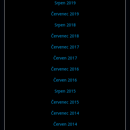
Srpen 2019
Červenec 2019
Srpen 2018
Červenec 2018
Červenec 2017
Červen 2017
Červenec 2016
Červen 2016
Srpen 2015
Červenec 2015
Červenec 2014
Červen 2014