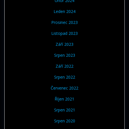
Únor 2024
Leden 2024
Prosinec 2023
Listopad 2023
Září 2023
Srpen 2023
Září 2022
Srpen 2022
Červenec 2022
Říjen 2021
Srpen 2021
Srpen 2020