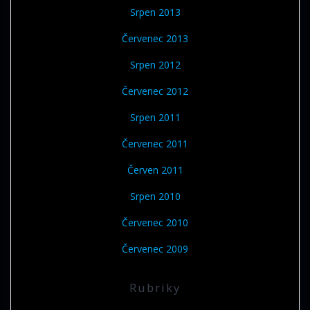
Srpen 2013
Červenec 2013
Srpen 2012
Červenec 2012
Srpen 2011
Červenec 2011
Červen 2011
Srpen 2010
Červenec 2010
Červenec 2009
Rubriky