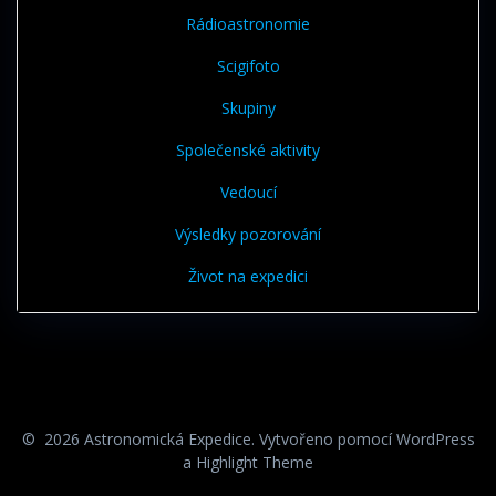
Rádioastronomie
Scigifoto
Skupiny
Společenské aktivity
Vedoucí
Výsledky pozorování
Život na expedici
© 2026 Astronomická Expedice. Vytvořeno pomocí WordPress
a
Highlight Theme