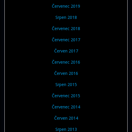
Červenec 2019
Srpen 2018
Červenec 2018
Červenec 2017
Červen 2017
Červenec 2016
Červen 2016
Srpen 2015
Červenec 2015
Červenec 2014
Červen 2014
Srpen 2013