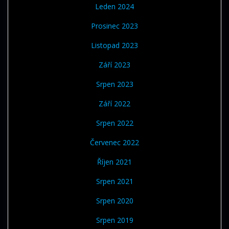
Leden 2024
Prosinec 2023
Listopad 2023
Září 2023
Srpen 2023
Září 2022
Srpen 2022
Červenec 2022
Říjen 2021
Srpen 2021
Srpen 2020
Srpen 2019