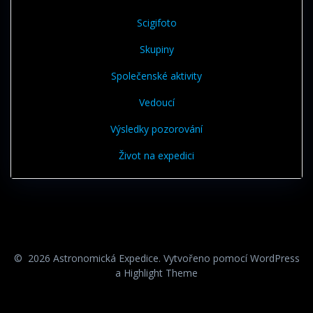
Scigifoto
Skupiny
Společenské aktivity
Vedoucí
Výsledky pozorování
Život na expedici
© 2026 Astronomická Expedice. Vytvořeno pomocí WordPress
a
Highlight Theme