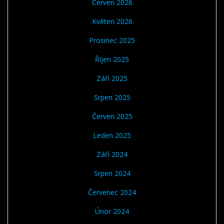
Červen 2026
Květen 2026
Prosinec 2025
Říjen 2025
Září 2025
Srpen 2025
Červen 2025
Leden 2025
Září 2024
Srpen 2024
Červenec 2024
Únor 2024