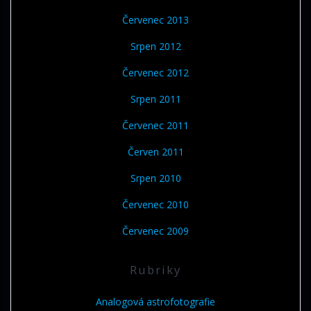
Červenec 2013
Srpen 2012
Červenec 2012
Srpen 2011
Červenec 2011
Červen 2011
Srpen 2010
Červenec 2010
Červenec 2009
Rubriky
Analogová astrofotografie