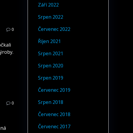
Září 2022
Srpen 2022
Červenec 2022
0
Říjen 2021
očkali
ýroby.
Srpen 2021
Srpen 2020
Srpen 2019
Červenec 2019
Srpen 2018
0
Červenec 2018
Červenec 2017
lná