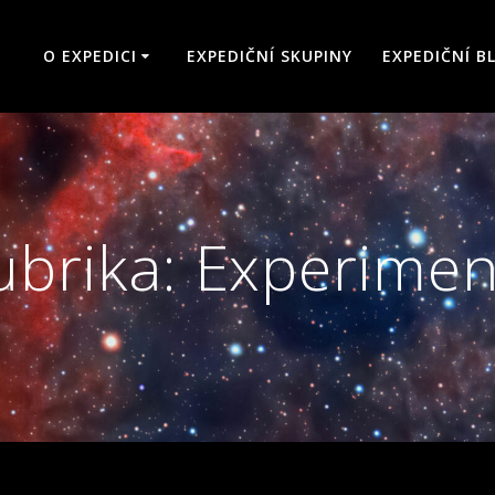
O EXPEDICI
EXPEDIČNÍ SKUPINY
EXPEDIČNÍ B
ubrika:
Experimen