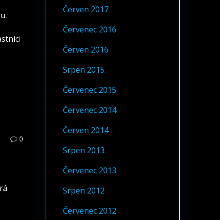
Červen 2017
u.
Červenec 2016
stníci
Červen 2016
Srpen 2015
Červenec 2015
Červenec 2014
Červen 2014
0
Srpen 2013
Červenec 2013
erá
Srpen 2012
Červenec 2012