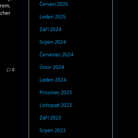
Červen 2025
orem,
tcher
Leden 2025
Září 2024
Srpen 2024
Červenec 2024
Únor 2024
0
Leden 2024
u
Prosinec 2023
Listopad 2023
Září 2023
Srpen 2023