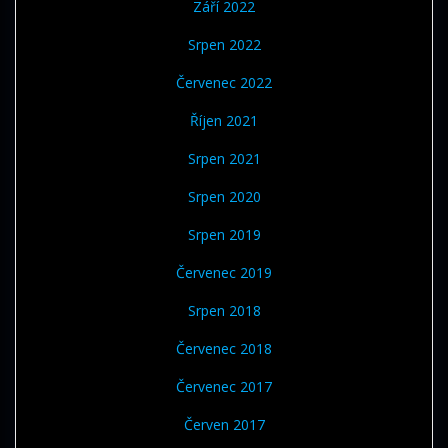
Září 2022
Srpen 2022
Červenec 2022
Říjen 2021
Srpen 2021
Srpen 2020
Srpen 2019
Červenec 2019
Srpen 2018
Červenec 2018
Červenec 2017
Červen 2017