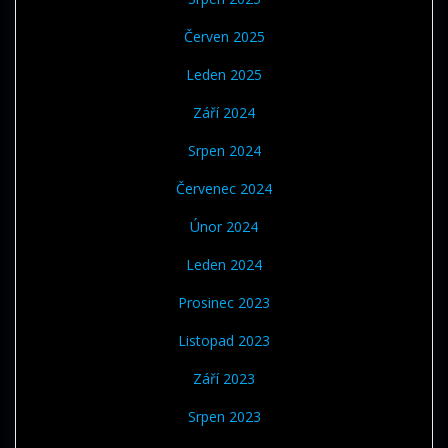
Červen 2025
Leden 2025
Září 2024
Srpen 2024
Červenec 2024
Únor 2024
Leden 2024
Prosinec 2023
Listopad 2023
Září 2023
Srpen 2023