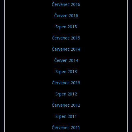
Červenec 2016
Červen 2016
Srpen 2015
Červenec 2015
Červenec 2014
Červen 2014
Srpen 2013
Červenec 2013
Srpen 2012
Červenec 2012
Srpen 2011
Červenec 2011