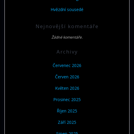
Hvězdní sousedé
Nejnovější komentáře
Žádné komentáře.
Archivy
Červenec 2026
Červen 2026
Květen 2026
Prosinec 2025
Říjen 2025
Září 2025
Srpen 2025