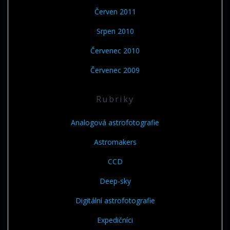
Červen 2011
Srpen 2010
Červenec 2010
Červenec 2009
Rubriky
Analogová astrofotografie
Astromakers
CCD
Deep-sky
Digitální astrofotografie
Expedičníci