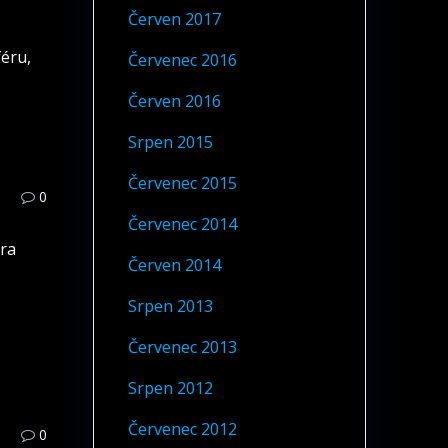
Červen 2017
éru,
Červenec 2016
Červen 2016
Srpen 2015
Červenec 2015
0
Červenec 2014
era
Červen 2014
Srpen 2013
Červenec 2013
Srpen 2012
Červenec 2012
0