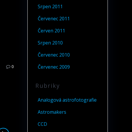
Srpen 2011
Červenec 2011
Červen 2011
Srpen 2010
Červenec 2010
Červenec 2009
0
Rubriky
Analogová astrofotografie
Astromakers
CCD