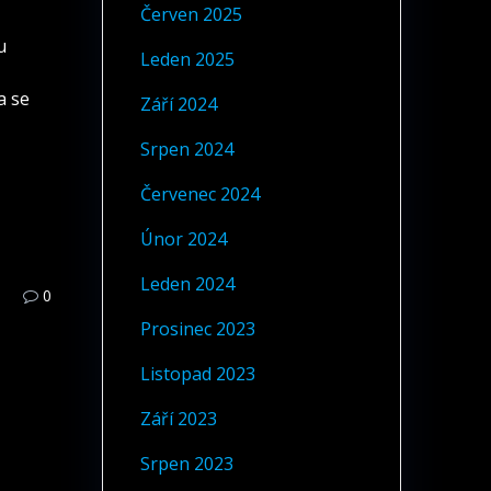
Červen 2025
,
u
Leden 2025
a se
Září 2024
Srpen 2024
Červenec 2024
Únor 2024
Leden 2024
0
Prosinec 2023
Listopad 2023
Září 2023
Srpen 2023