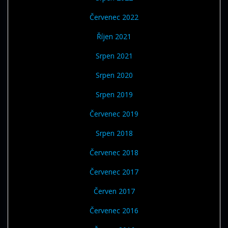
Červenec 2022
Říjen 2021
Srpen 2021
Srpen 2020
Srpen 2019
Červenec 2019
Srpen 2018
Červenec 2018
Červenec 2017
Červen 2017
Červenec 2016