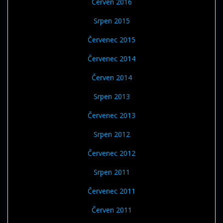
Červen 2016
Srpen 2015
Červenec 2015
Červenec 2014
Červen 2014
Srpen 2013
Červenec 2013
Srpen 2012
Červenec 2012
Srpen 2011
Červenec 2011
Červen 2011