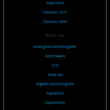
Srpen 2010
Červenec 2010
Červenec 2009
Rubriky
Analogová astrofotografie
Astromakers
CCD
Deep-sky
Digitální astrofotografie
Expedičníci
Experimenty