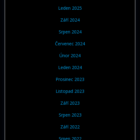
Leden 2025
Září 2024
Srpen 2024
Červenec 2024
Únor 2024
Leden 2024
Prosinec 2023
Listopad 2023
Září 2023
Srpen 2023
Září 2022
Srpen 2022