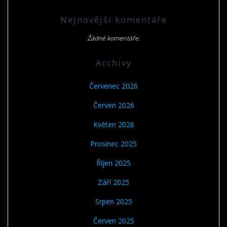
Nejnovější komentáře
Žádné komentáře.
Archivy
Červenec 2026
Červen 2026
Květen 2026
Prosinec 2025
Říjen 2025
Září 2025
Srpen 2025
Červen 2025