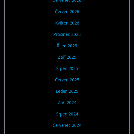
Červenec 2026
Červen 2026
Květen 2026
Prosinec 2025
Říjen 2025
Září 2025
Srpen 2025
Červen 2025
Leden 2025
Září 2024
Srpen 2024
Červenec 2024