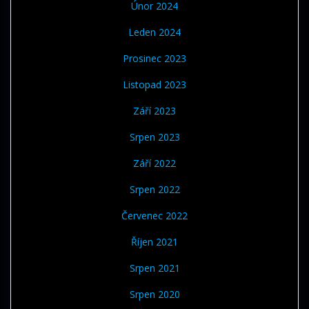
Únor 2024
Leden 2024
Prosinec 2023
Listopad 2023
Září 2023
Srpen 2023
Září 2022
Srpen 2022
Červenec 2022
Říjen 2021
Srpen 2021
Srpen 2020