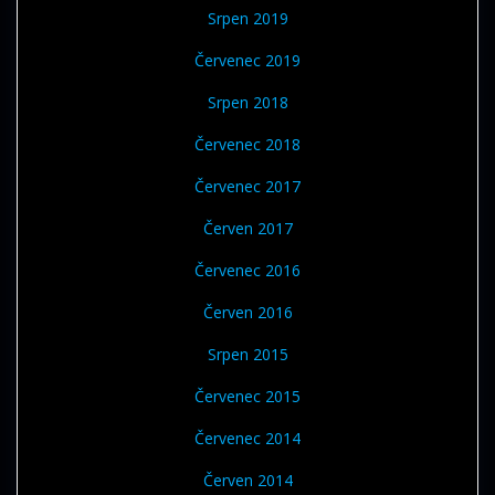
Srpen 2019
Červenec 2019
Srpen 2018
Červenec 2018
Červenec 2017
Červen 2017
Červenec 2016
Červen 2016
Srpen 2015
Červenec 2015
Červenec 2014
Červen 2014