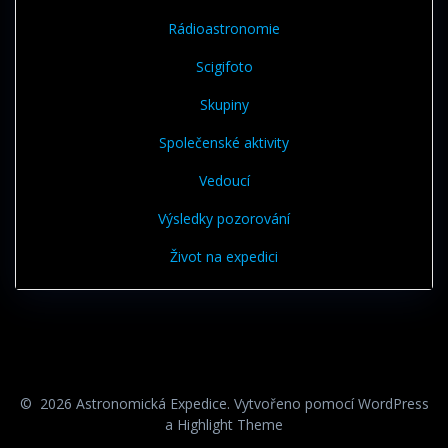
Rádioastronomie
Scigifoto
Skupiny
Společenské aktivity
Vedoucí
Výsledky pozorování
Život na expedici
© 2026 Astronomická Expedice. Vytvořeno pomocí WordPress
a
Highlight Theme