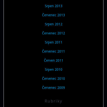
Srpen 2013
Červenec 2013
Srpen 2012
Červenec 2012
Srpen 2011
Červenec 2011
Červen 2011
Srpen 2010
Červenec 2010
Červenec 2009
Rubriky