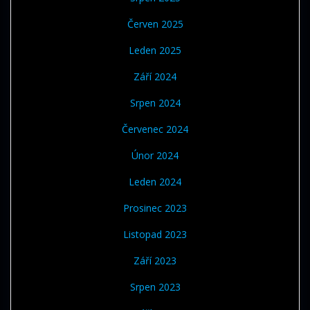
Červen 2025
Leden 2025
Září 2024
Srpen 2024
Červenec 2024
Únor 2024
Leden 2024
Prosinec 2023
Listopad 2023
Září 2023
Srpen 2023