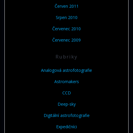
Červen 2011
Srpen 2010
Červenec 2010
Červenec 2009
Rubriky
Analogová astrofotografie
Astromakers
CCD
Deep-sky
Digitální astrofotografie
Expedičníci