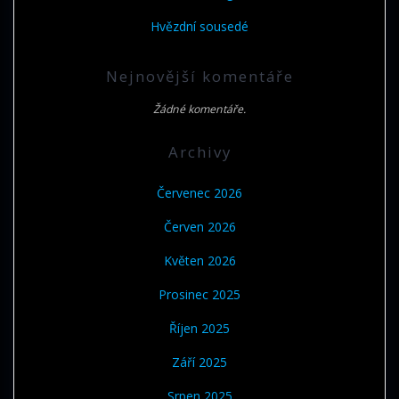
Hvězdní sousedé
Nejnovější komentáře
Žádné komentáře.
Archivy
Červenec 2026
Červen 2026
Květen 2026
Prosinec 2025
Říjen 2025
Září 2025
Srpen 2025