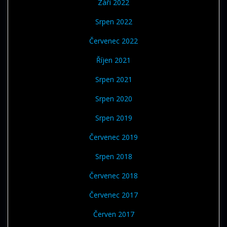
Září 2022
Srpen 2022
Červenec 2022
Říjen 2021
Srpen 2021
Srpen 2020
Srpen 2019
Červenec 2019
Srpen 2018
Červenec 2018
Červenec 2017
Červen 2017