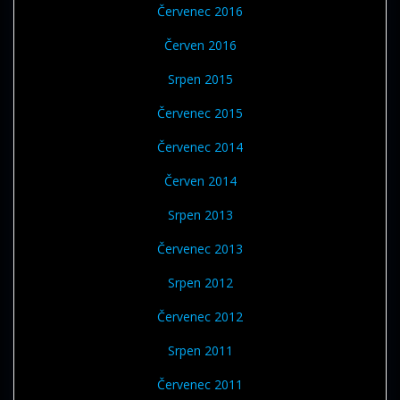
Červenec 2016
Červen 2016
Srpen 2015
Červenec 2015
Červenec 2014
Červen 2014
Srpen 2013
Červenec 2013
Srpen 2012
Červenec 2012
Srpen 2011
Červenec 2011