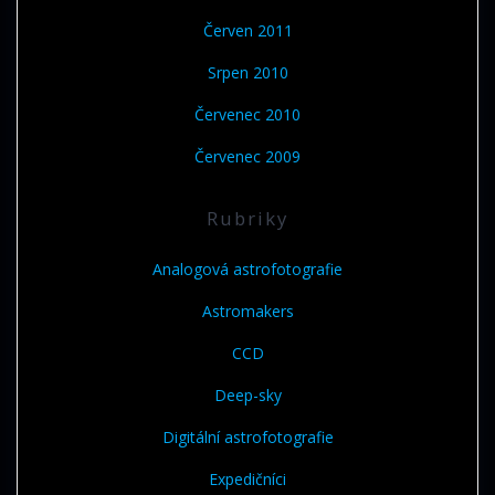
Červen 2011
Srpen 2010
Červenec 2010
Červenec 2009
Rubriky
Analogová astrofotografie
Astromakers
CCD
Deep-sky
Digitální astrofotografie
Expedičníci