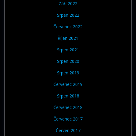
Září 2022
Srpen 2022
Červenec 2022
Říjen 2021
Srpen 2021
Srpen 2020
Srpen 2019
Červenec 2019
Srpen 2018
Červenec 2018
Červenec 2017
Červen 2017