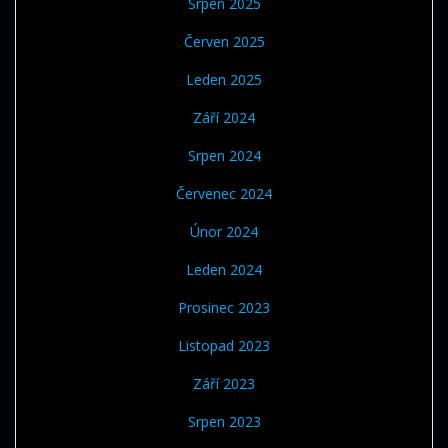
Srpen 2025
Červen 2025
Leden 2025
Září 2024
Srpen 2024
Červenec 2024
Únor 2024
Leden 2024
Prosinec 2023
Listopad 2023
Září 2023
Srpen 2023