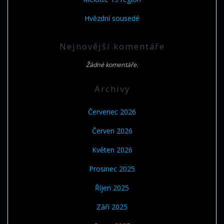
Hvězdní sousedé
Nejnovější komentáře
Žádné komentáře.
Archivy
Červenec 2026
Červen 2026
Květen 2026
Prosinec 2025
Říjen 2025
Září 2025