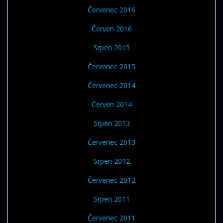
Červenec 2016
Červen 2016
Srpen 2015
Červenec 2015
Červenec 2014
Červen 2014
Srpen 2013
Červenec 2013
Srpen 2012
Červenec 2012
Srpen 2011
Červenec 2011