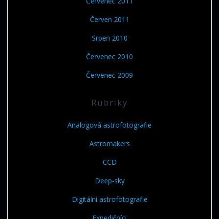
Červenec 2011
Červen 2011
Srpen 2010
Červenec 2010
Červenec 2009
Rubriky
Analogová astrofotografie
Astromakers
CCD
Deep-sky
Digitální astrofotografie
Expedičníci