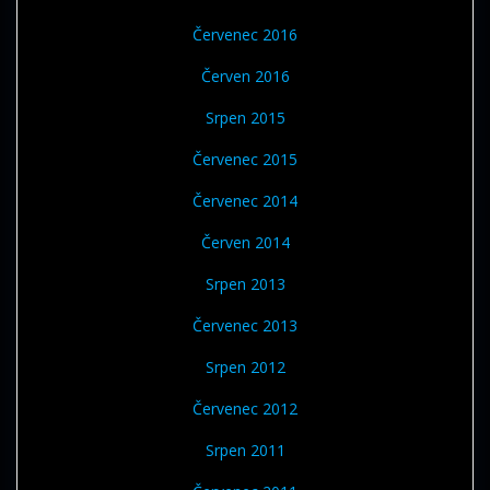
Červenec 2016
Červen 2016
Srpen 2015
Červenec 2015
Červenec 2014
Červen 2014
Srpen 2013
Červenec 2013
Srpen 2012
Červenec 2012
Srpen 2011