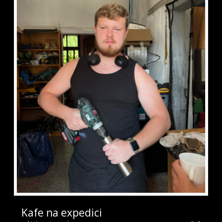
Kafe na expedici