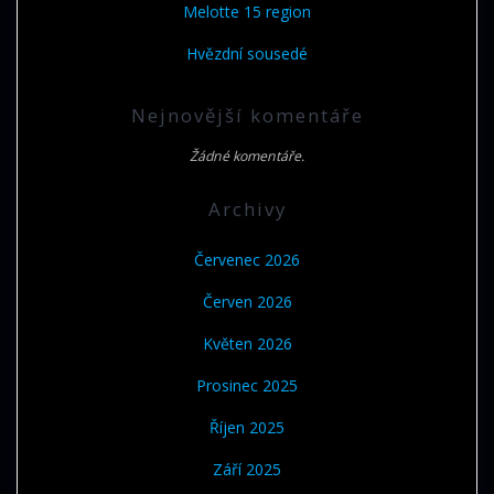
Melotte 15 region
Hvězdní sousedé
Nejnovější komentáře
Žádné komentáře.
Archivy
Červenec 2026
Červen 2026
Květen 2026
Prosinec 2025
Říjen 2025
Září 2025