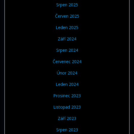
Srpen 2025
Červen 2025
Leden 2025
Září 2024
Srpen 2024
Červenec 2024
Únor 2024
Leden 2024
Prosinec 2023
Listopad 2023
Září 2023
Srpen 2023