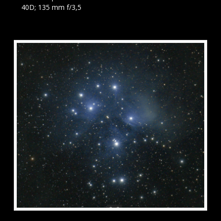
40D; 135 mm f/3,5