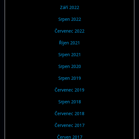
Září 2022
Srpen 2022
Červenec 2022
Říjen 2021
Srpen 2021
Srpen 2020
Srpen 2019
Červenec 2019
Srpen 2018
Červenec 2018
Červenec 2017
Červen 2017