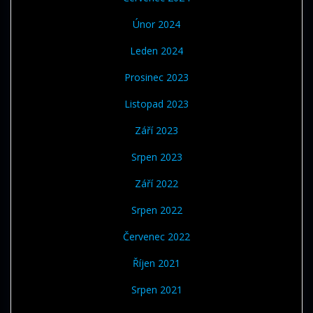
Únor 2024
Leden 2024
Prosinec 2023
Listopad 2023
Září 2023
Srpen 2023
Září 2022
Srpen 2022
Červenec 2022
Říjen 2021
Srpen 2021