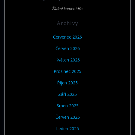
Žádné komentáře.
Archivy
Červenec 2026
Červen 2026
Květen 2026
Prosinec 2025
Říjen 2025
Září 2025
Srpen 2025
Červen 2025
Leden 2025