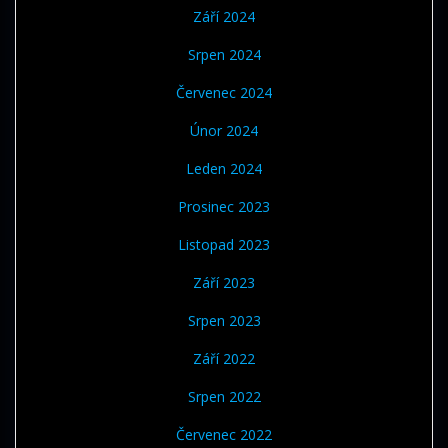
Září 2024
Srpen 2024
Červenec 2024
Únor 2024
Leden 2024
Prosinec 2023
Listopad 2023
Září 2023
Srpen 2023
Září 2022
Srpen 2022
Červenec 2022