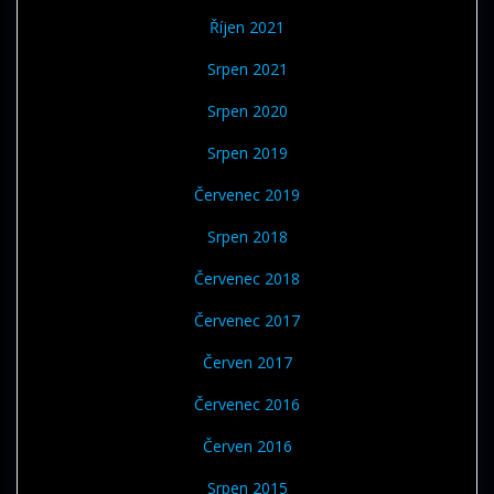
Říjen 2021
Srpen 2021
Srpen 2020
Srpen 2019
Červenec 2019
Srpen 2018
Červenec 2018
Červenec 2017
Červen 2017
Červenec 2016
Červen 2016
Srpen 2015