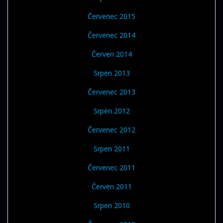
Červenec 2015
Červenec 2014
Červen 2014
Srpen 2013
Červenec 2013
Srpen 2012
Červenec 2012
Srpen 2011
Červenec 2011
Červen 2011
Srpen 2010