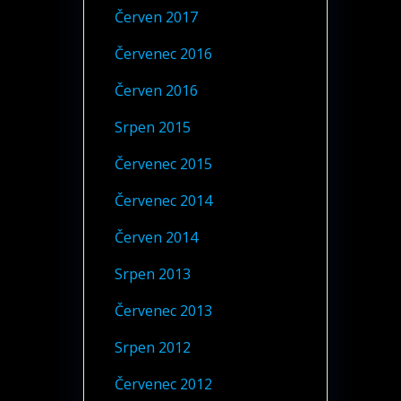
Červen 2017
Červenec 2016
Červen 2016
Srpen 2015
Červenec 2015
Červenec 2014
Červen 2014
Srpen 2013
Červenec 2013
Srpen 2012
Červenec 2012