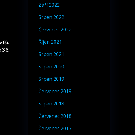
Září 2022
Srpen 2022
Červenec 2022
Říjen 2021
alší:
 3.8.
Srpen 2021
Srpen 2020
Srpen 2019
Červenec 2019
Srpen 2018
Červenec 2018
Červenec 2017