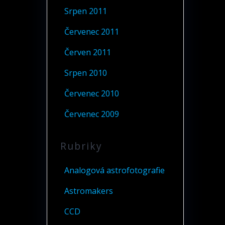
Srpen 2011
Červenec 2011
Červen 2011
Srpen 2010
Červenec 2010
Červenec 2009
Rubriky
Analogová astrofotografie
Astromakers
CCD