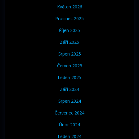
Květen 2026
Prosinec 2025
Říjen 2025
Září 2025
Srpen 2025
Červen 2025
Leden 2025
Září 2024
Srpen 2024
Červenec 2024
Únor 2024
Leden 2024