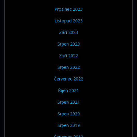
Prosinec 2023
Listopad 2023
Září 2023
Srpen 2023
Září 2022
Srpen 2022
Červenec 2022
Říjen 2021
Srpen 2021
Srpen 2020
Srpen 2019
Červenec 2019