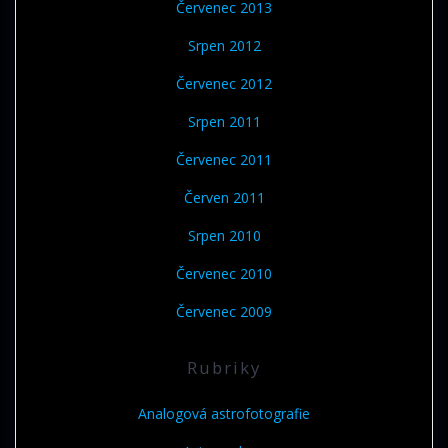
Červenec 2013
Srpen 2012
Červenec 2012
Srpen 2011
Červenec 2011
Červen 2011
Srpen 2010
Červenec 2010
Červenec 2009
Rubriky
Analogová astrofotografie