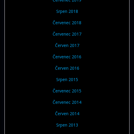
Srpen 2018
Červenec 2018
Červenec 2017
Červen 2017
Červenec 2016
Červen 2016
Srpen 2015
Červenec 2015
Červenec 2014
Červen 2014
Srpen 2013