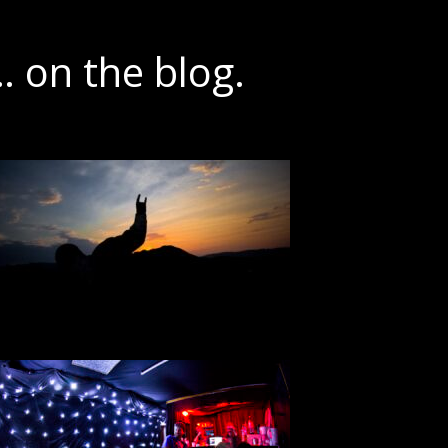
 on the blog.