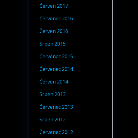
Červen 2017
Červenec 2016
Červen 2016
Srpen 2015
Červenec 2015
Červenec 2014
Červen 2014
Srpen 2013
Červenec 2013
Srpen 2012
Červenec 2012