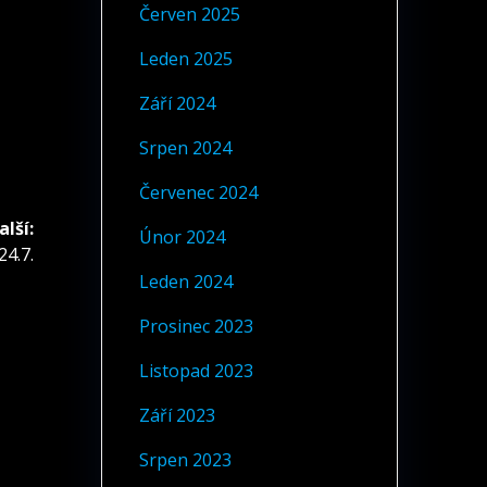
Červen 2025
Leden 2025
Září 2024
Srpen 2024
Červenec 2024
alší:
Únor 2024
24.7.
ek:
Leden 2024
Prosinec 2023
Listopad 2023
Září 2023
Srpen 2023