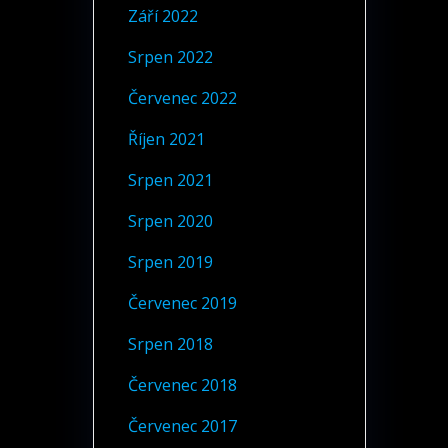
Září 2022
Srpen 2022
Červenec 2022
Říjen 2021
Srpen 2021
Srpen 2020
Srpen 2019
Červenec 2019
Srpen 2018
Červenec 2018
Červenec 2017