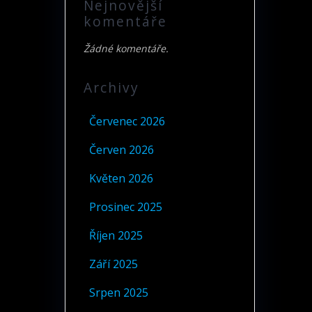
Nejnovější
komentáře
Žádné komentáře.
Archivy
Červenec 2026
Červen 2026
Květen 2026
Prosinec 2025
Říjen 2025
Září 2025
Srpen 2025