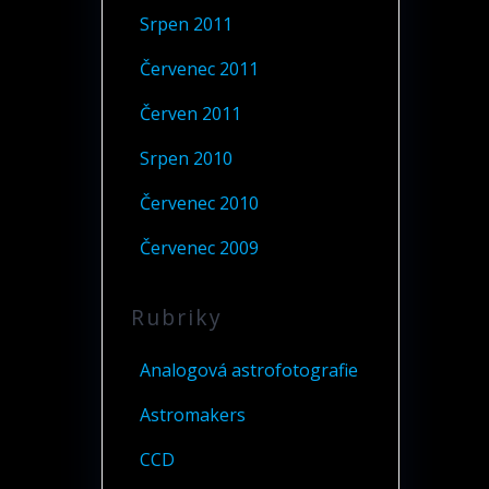
Srpen 2011
Červenec 2011
Červen 2011
Srpen 2010
Červenec 2010
Červenec 2009
Rubriky
Analogová astrofotografie
Astromakers
CCD