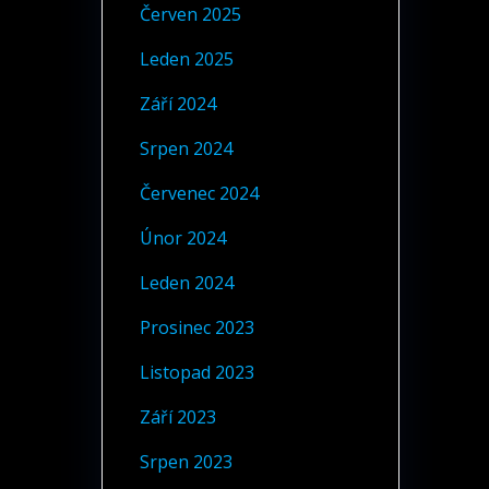
Červen 2025
Leden 2025
Září 2024
Srpen 2024
Červenec 2024
Únor 2024
Leden 2024
Prosinec 2023
Listopad 2023
Září 2023
Srpen 2023