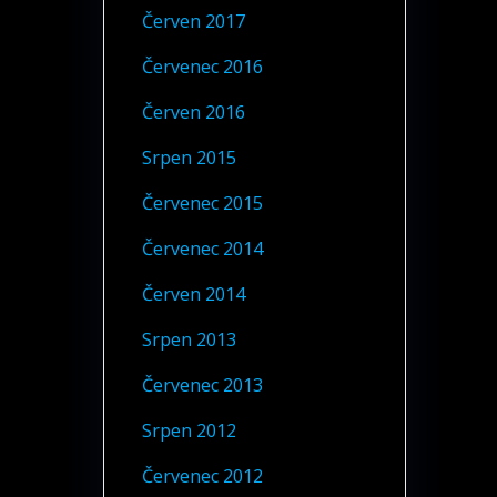
Červen 2017
Červenec 2016
Červen 2016
Srpen 2015
Červenec 2015
Červenec 2014
Červen 2014
Srpen 2013
Červenec 2013
Srpen 2012
Červenec 2012