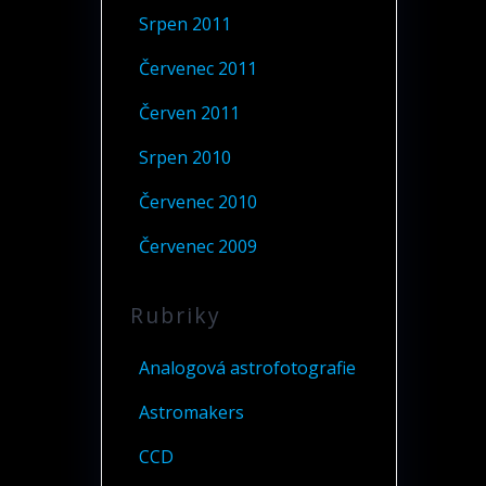
Srpen 2011
Červenec 2011
Červen 2011
Srpen 2010
Červenec 2010
Červenec 2009
Rubriky
Analogová astrofotografie
Astromakers
CCD