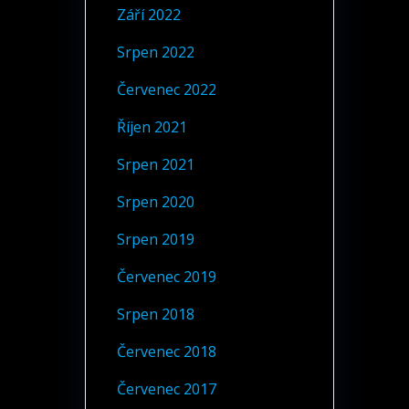
Září 2022
Srpen 2022
Červenec 2022
Říjen 2021
Srpen 2021
Srpen 2020
Srpen 2019
Červenec 2019
Srpen 2018
Červenec 2018
Červenec 2017