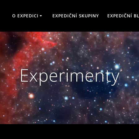
O EXPEDICI
EXPEDIČNÍ SKUPINY
EXPEDIČNÍ B
Experimenty