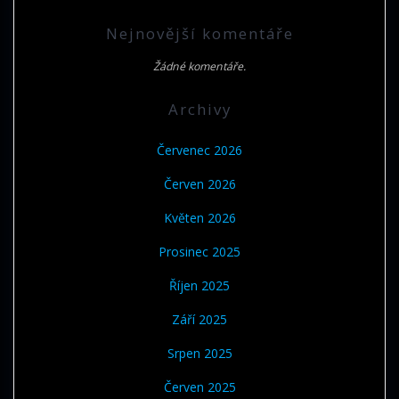
Nejnovější komentáře
Žádné komentáře.
Archivy
Červenec 2026
Červen 2026
Květen 2026
Prosinec 2025
Říjen 2025
Září 2025
Srpen 2025
Červen 2025