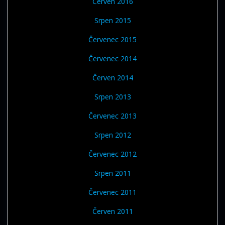
Červen 2016
Srpen 2015
Červenec 2015
Červenec 2014
Červen 2014
Srpen 2013
Červenec 2013
Srpen 2012
Červenec 2012
Srpen 2011
Červenec 2011
Červen 2011