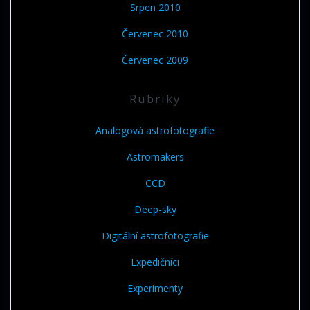
Srpen 2010
Červenec 2010
Červenec 2009
Rubriky
Analogová astrofotografie
Astromakers
CCD
Deep-sky
Digitální astrofotografie
Expedičníci
Experimenty