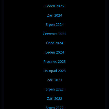
Leden 2025
Září 2024
Srpen 2024
Červenec 2024
Únor 2024
Leden 2024
Prosinec 2023
Listopad 2023
Září 2023
Srpen 2023
Září 2022
Srpen 2022