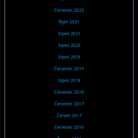
Červenec 2022
Říjen 2021
Srpen 2021
Srpen 2020
Srpen 2019
Červenec 2019
Srpen 2018
Červenec 2018
Červenec 2017
Červen 2017
Červenec 2016