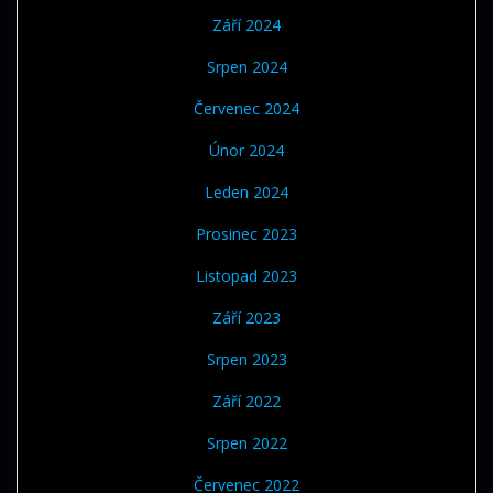
Září 2024
Srpen 2024
Červenec 2024
Únor 2024
Leden 2024
Prosinec 2023
Listopad 2023
Září 2023
Srpen 2023
Září 2022
Srpen 2022
Červenec 2022