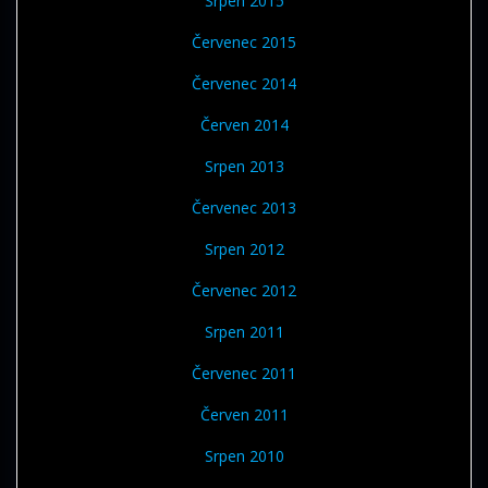
Srpen 2015
Červenec 2015
Červenec 2014
Červen 2014
Srpen 2013
Červenec 2013
Srpen 2012
Červenec 2012
Srpen 2011
Červenec 2011
Červen 2011
Srpen 2010