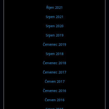
Říjen 2021
Srpen 2021
Srpen 2020
Srpen 2019
Červenec 2019
Srpen 2018
Červenec 2018
Červenec 2017
Červen 2017
Červenec 2016
Červen 2016