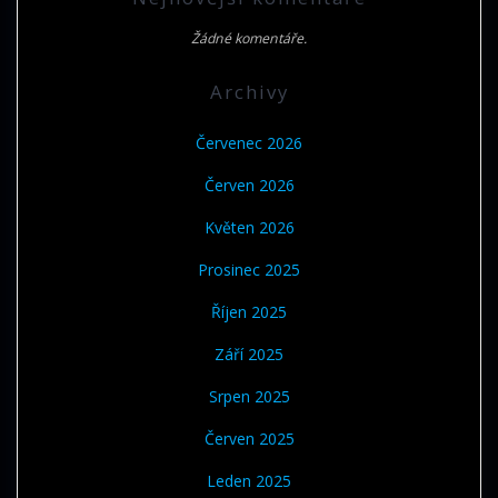
Žádné komentáře.
Archivy
Červenec 2026
Červen 2026
Květen 2026
Prosinec 2025
Říjen 2025
Září 2025
Srpen 2025
Červen 2025
Leden 2025