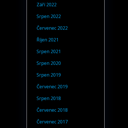
Září 2022
Srpen 2022
Červenec 2022
Říjen 2021
Srpen 2021
Srpen 2020
Srpen 2019
Červenec 2019
Srpen 2018
Červenec 2018
Červenec 2017