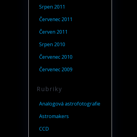
Srpen 2011
Červenec 2011
Červen 2011
Srpen 2010
Červenec 2010
Červenec 2009
Rubriky
Analogová astrofotografie
Astromakers
CCD