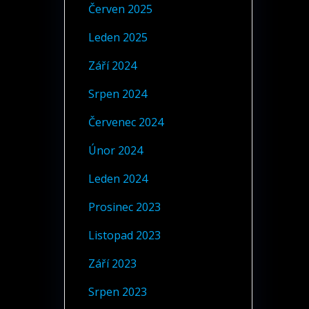
Červen 2025
Leden 2025
Září 2024
Srpen 2024
Červenec 2024
Únor 2024
Leden 2024
Prosinec 2023
Listopad 2023
Září 2023
Srpen 2023