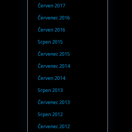
Červen 2017
Červenec 2016
Červen 2016
Srpen 2015
Červenec 2015
Červenec 2014
Červen 2014
Srpen 2013
Červenec 2013
Srpen 2012
Červenec 2012