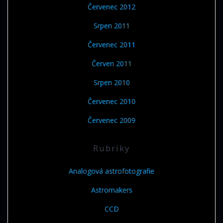
Červenec 2012
Srpen 2011
Červenec 2011
Červen 2011
Srpen 2010
Červenec 2010
Červenec 2009
Rubriky
Analogová astrofotografie
Astromakers
CCD