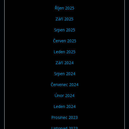
Říjen 2025
Září 2025
Srpen 2025
Červen 2025
Leden 2025
Září 2024
Srpen 2024
Červenec 2024
Únor 2024
Leden 2024
Prosinec 2023
Listopad 2023