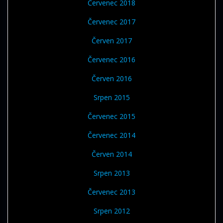
Červenec 2018
Červenec 2017
Červen 2017
Červenec 2016
Červen 2016
Srpen 2015
Červenec 2015
Červenec 2014
Červen 2014
Srpen 2013
Červenec 2013
Srpen 2012