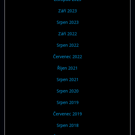
Září 2023
Srpen 2023
Září 2022
Srpen 2022
Červenec 2022
Říjen 2021
Srpen 2021
Srpen 2020
Srpen 2019
Červenec 2019
Srpen 2018