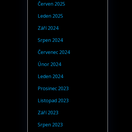
Červen 2025
Leden 2025
Září 2024
Srpen 2024
Červenec 2024
Únor 2024
Leden 2024
Prosinec 2023
Listopad 2023
Září 2023
Srpen 2023