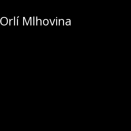
 Orlí Mlhovina