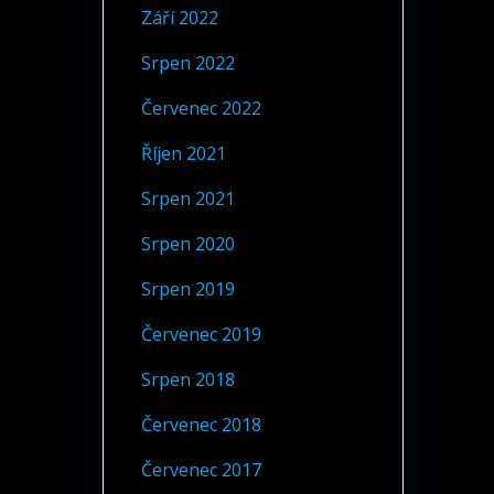
Září 2022
Srpen 2022
Červenec 2022
Říjen 2021
Srpen 2021
Srpen 2020
Srpen 2019
Červenec 2019
Srpen 2018
Červenec 2018
Červenec 2017