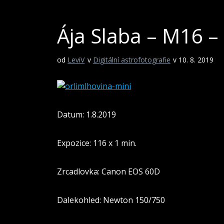
Ája Slaba – M16 –
od
LeviV
v
Digitální astrofotografie
v 10. 8. 2019
Datum: 1.8.2019
Expozice: 116 x 1 min.
Zrcadlovka: Canon EOS 60D
Dalekohled: Newton 150/750