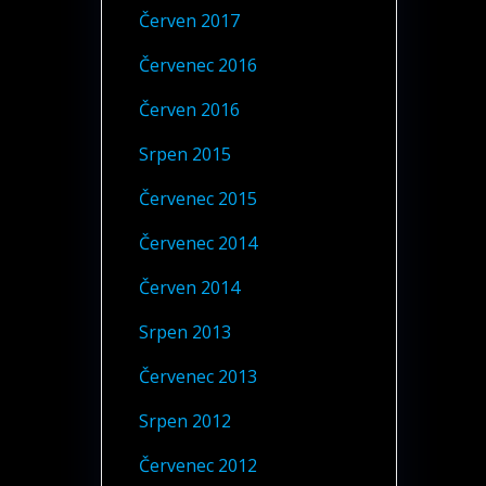
Červen 2017
Červenec 2016
Červen 2016
Srpen 2015
Červenec 2015
Červenec 2014
Červen 2014
Srpen 2013
Červenec 2013
Srpen 2012
Červenec 2012