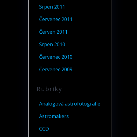
Srpen 2011
Červenec 2011
Červen 2011
Srpen 2010
Červenec 2010
Červenec 2009
Rubriky
Analogová astrofotografie
Astromakers
CCD