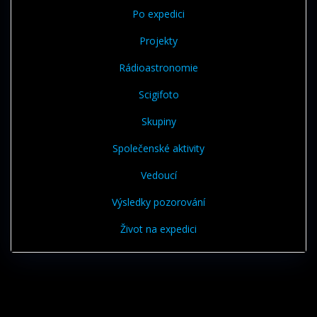
Po expedici
Projekty
Rádioastronomie
Scigifoto
Skupiny
Společenské aktivity
Vedoucí
Výsledky pozorování
Život na expedici