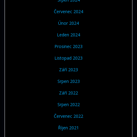
Červenec 2024
Únor 2024
Leden 2024
Prosinec 2023
Listopad 2023
Září 2023
Srpen 2023
Září 2022
Srpen 2022
Červenec 2022
Říjen 2021