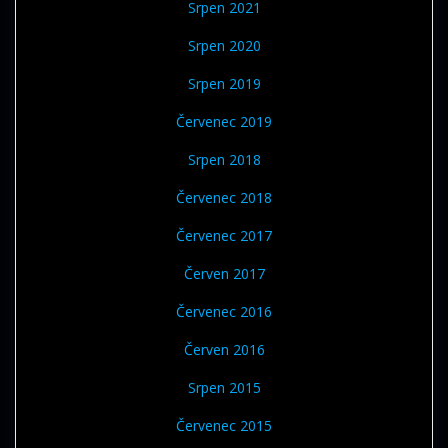
Srpen 2021
Srpen 2020
Srpen 2019
Červenec 2019
Srpen 2018
Červenec 2018
Červenec 2017
Červen 2017
Červenec 2016
Červen 2016
Srpen 2015
Červenec 2015