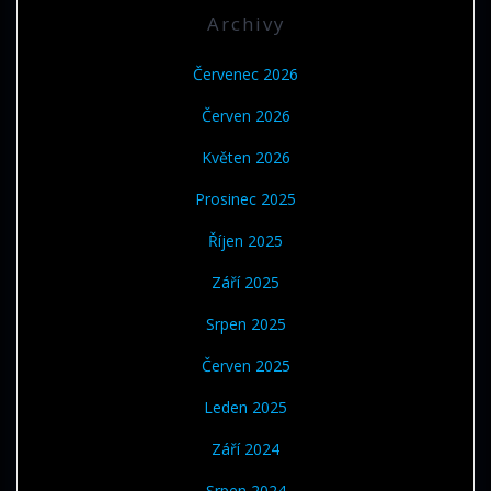
Archivy
Červenec 2026
Červen 2026
Květen 2026
Prosinec 2025
Říjen 2025
Září 2025
Srpen 2025
Červen 2025
Leden 2025
Září 2024
Srpen 2024