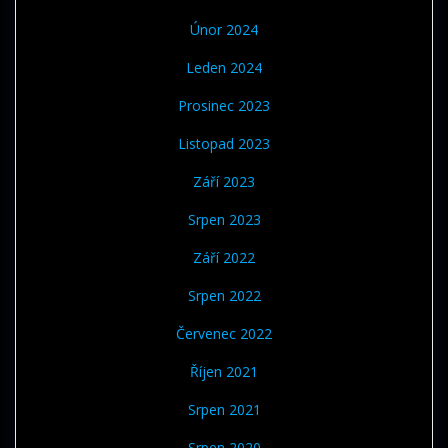
Únor 2024
Leden 2024
Prosinec 2023
Listopad 2023
Září 2023
Srpen 2023
Září 2022
Srpen 2022
Červenec 2022
Říjen 2021
Srpen 2021
Srpen 2020