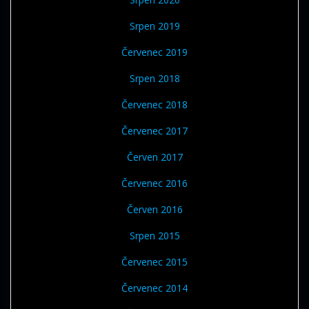
Srpen 2019
Červenec 2019
Srpen 2018
Červenec 2018
Červenec 2017
Červen 2017
Červenec 2016
Červen 2016
Srpen 2015
Červenec 2015
Červenec 2014