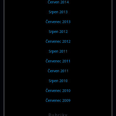
Červen 2014
Srpen 2013
Červenec 2013
Srpen 2012
Červenec 2012
Srpen 2011
Červenec 2011
Červen 2011
Srpen 2010
Červenec 2010
Červenec 2009
Rubriky