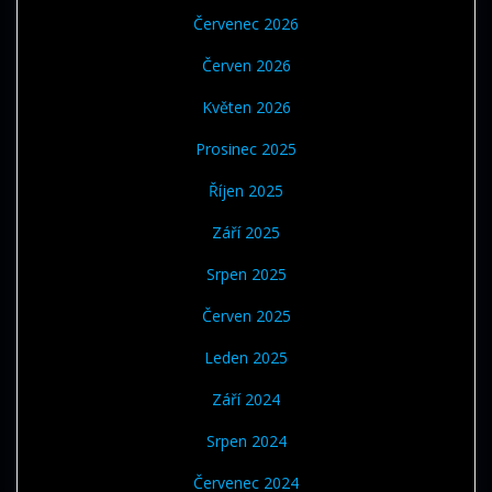
Červenec 2026
Červen 2026
Květen 2026
Prosinec 2025
Říjen 2025
Září 2025
Srpen 2025
Červen 2025
Leden 2025
Září 2024
Srpen 2024
Červenec 2024