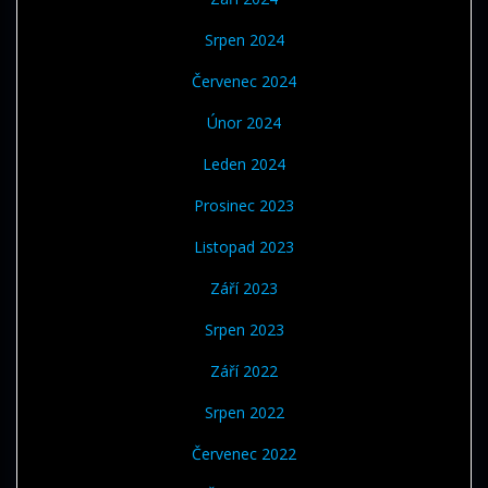
Srpen 2024
Červenec 2024
Únor 2024
Leden 2024
Prosinec 2023
Listopad 2023
Září 2023
Srpen 2023
Září 2022
Srpen 2022
Červenec 2022