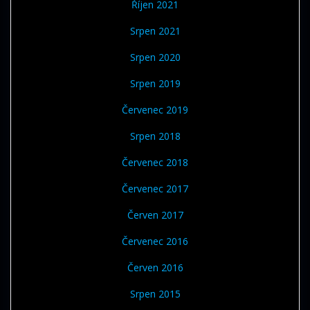
Říjen 2021
Srpen 2021
Srpen 2020
Srpen 2019
Červenec 2019
Srpen 2018
Červenec 2018
Červenec 2017
Červen 2017
Červenec 2016
Červen 2016
Srpen 2015