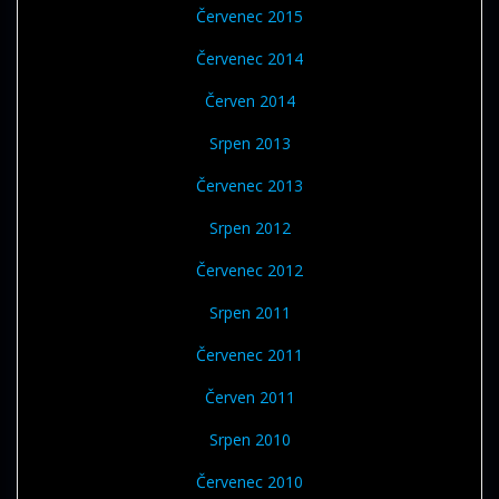
Červenec 2015
Červenec 2014
Červen 2014
Srpen 2013
Červenec 2013
Srpen 2012
Červenec 2012
Srpen 2011
Červenec 2011
Červen 2011
Srpen 2010
Červenec 2010