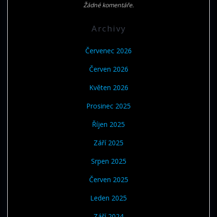
Žádné komentáře.
Archivy
Červenec 2026
Červen 2026
Květen 2026
Prosinec 2025
Říjen 2025
Září 2025
Srpen 2025
Červen 2025
Leden 2025
Září 2024