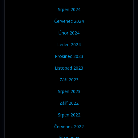
Srpen 2024
Červenec 2024
Únor 2024
Leden 2024
Prosinec 2023
Listopad 2023
Září 2023
Srpen 2023
Září 2022
Srpen 2022
Červenec 2022