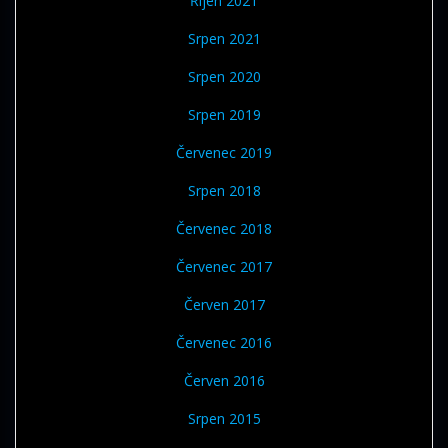
Říjen 2021
Srpen 2021
Srpen 2020
Srpen 2019
Červenec 2019
Srpen 2018
Červenec 2018
Červenec 2017
Červen 2017
Červenec 2016
Červen 2016
Srpen 2015