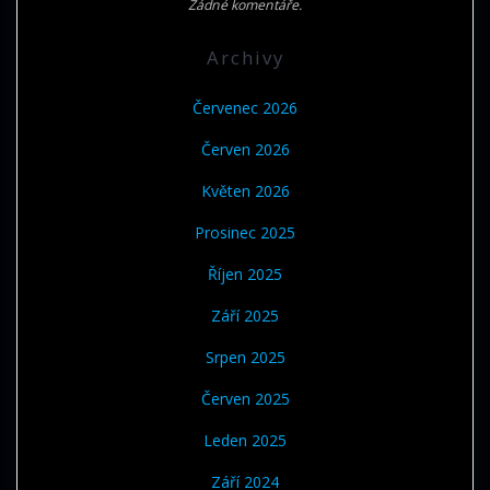
Žádné komentáře.
Archivy
Červenec 2026
Červen 2026
Květen 2026
Prosinec 2025
Říjen 2025
Září 2025
Srpen 2025
Červen 2025
Leden 2025
Září 2024