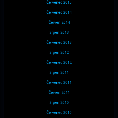
Červenec 2015
Červenec 2014
Červen 2014
Srpen 2013
Červenec 2013
Srpen 2012
Červenec 2012
Srpen 2011
Červenec 2011
Červen 2011
Srpen 2010
Červenec 2010