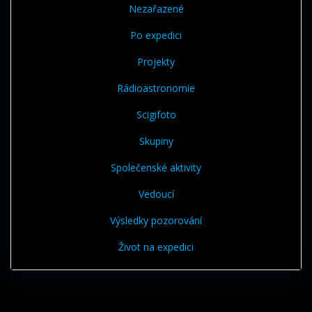
Nezařazené
Po expedici
Projekty
Rádioastronomie
Scigifoto
Skupiny
Společenské aktivity
Vedoucí
Výsledky pozorování
Život na expedici