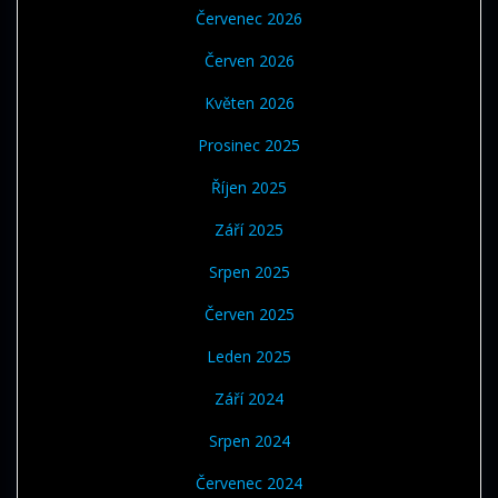
Červenec 2026
Červen 2026
Květen 2026
Prosinec 2025
Říjen 2025
Září 2025
Srpen 2025
Červen 2025
Leden 2025
Září 2024
Srpen 2024
Červenec 2024