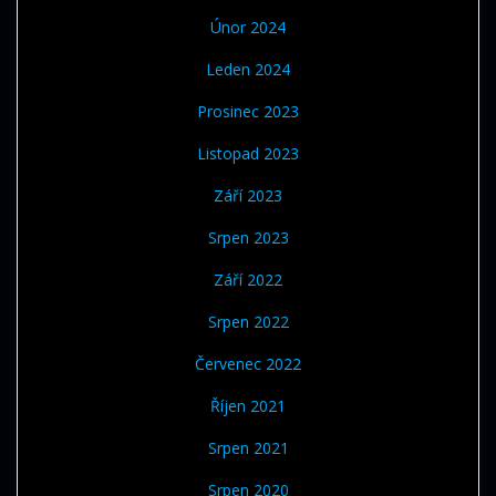
Únor 2024
Leden 2024
Prosinec 2023
Listopad 2023
Září 2023
Srpen 2023
Září 2022
Srpen 2022
Červenec 2022
Říjen 2021
Srpen 2021
Srpen 2020