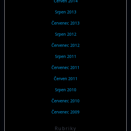
Červen 2014
Srpen 2013
Červenec 2013
Srpen 2012
Červenec 2012
Srpen 2011
Červenec 2011
Červen 2011
Srpen 2010
Červenec 2010
Červenec 2009
Rubriky