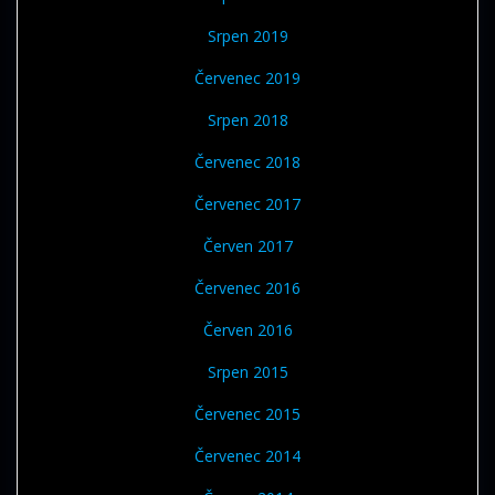
Srpen 2019
Červenec 2019
Srpen 2018
Červenec 2018
Červenec 2017
Červen 2017
Červenec 2016
Červen 2016
Srpen 2015
Červenec 2015
Červenec 2014