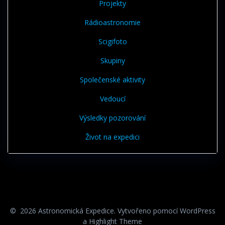
Projekty
Rádioastronomie
Scigifoto
Skupiny
Společenské aktivity
Vedoucí
Výsledky pozorování
Život na expedici
© 2026 Astronomická Expedice. Vytvořeno pomocí WordPress
a
Highlight Theme