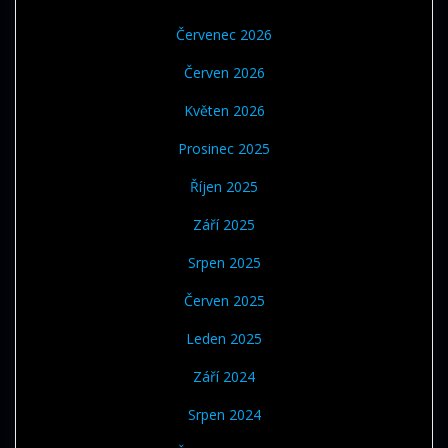
Červenec 2026
Červen 2026
Květen 2026
Prosinec 2025
Říjen 2025
Září 2025
Srpen 2025
Červen 2025
Leden 2025
Září 2024
Srpen 2024