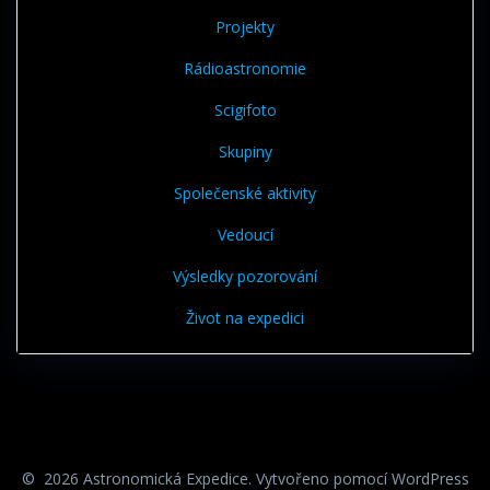
Projekty
Rádioastronomie
Scigifoto
Skupiny
Společenské aktivity
Vedoucí
Výsledky pozorování
Život na expedici
© 2026 Astronomická Expedice. Vytvořeno pomocí WordPress