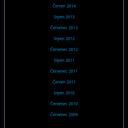
Červen 2014
Srpen 2013
Červenec 2013
Srpen 2012
Červenec 2012
Srpen 2011
Červenec 2011
Červen 2011
Srpen 2010
Červenec 2010
Červenec 2009