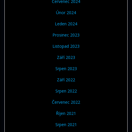
Červenec 2024
Únor 2024
Leden 2024
Prosinec 2023
Listopad 2023
Září 2023
Srpen 2023
Září 2022
Srpen 2022
Červenec 2022
Říjen 2021
Srpen 2021