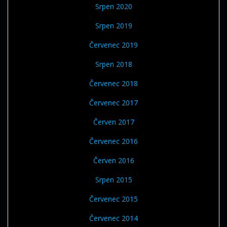
Srpen 2020
Srpen 2019
Červenec 2019
Srpen 2018
Červenec 2018
Červenec 2017
Červen 2017
Červenec 2016
Červen 2016
Srpen 2015
Červenec 2015
Červenec 2014