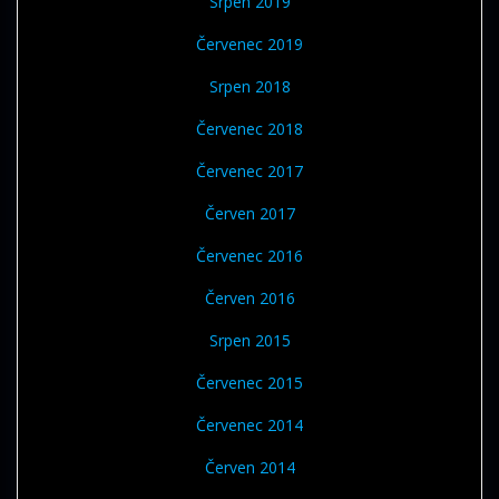
Srpen 2019
Červenec 2019
Srpen 2018
Červenec 2018
Červenec 2017
Červen 2017
Červenec 2016
Červen 2016
Srpen 2015
Červenec 2015
Červenec 2014
Červen 2014