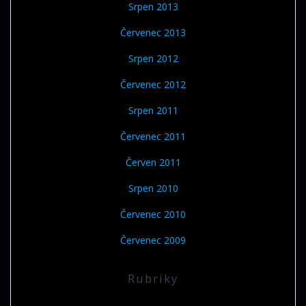
Srpen 2013
Červenec 2013
Srpen 2012
Červenec 2012
Srpen 2011
Červenec 2011
Červen 2011
Srpen 2010
Červenec 2010
Červenec 2009
Rubriky