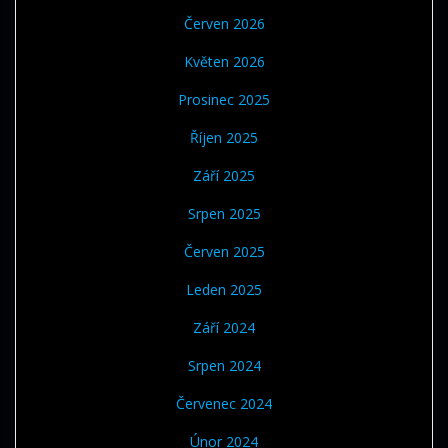
Červen 2026
Květen 2026
Prosinec 2025
Říjen 2025
Září 2025
Srpen 2025
Červen 2025
Leden 2025
Září 2024
Srpen 2024
Červenec 2024
Únor 2024