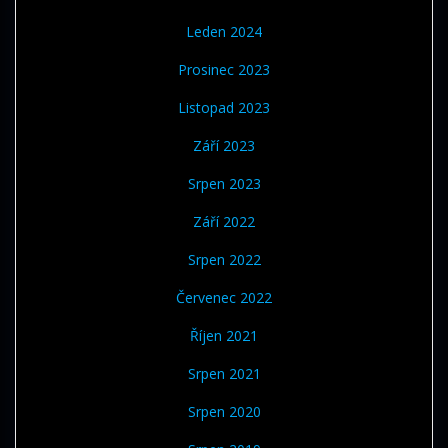
Leden 2024
Prosinec 2023
Listopad 2023
Září 2023
Srpen 2023
Září 2022
Srpen 2022
Červenec 2022
Říjen 2021
Srpen 2021
Srpen 2020