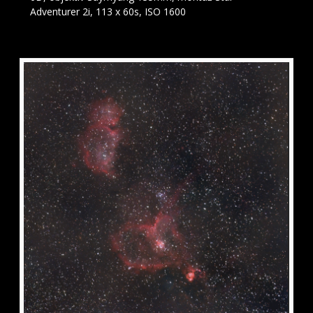
Adventurer 2i, 113 x 60s, ISO 1600