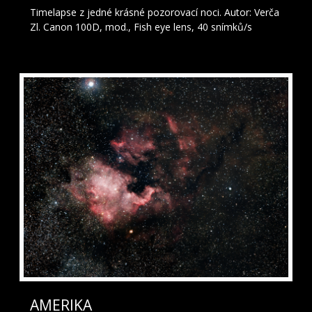
Timelapse z jedné krásné pozorovací noci. Autor: Verča
Zl. Canon 100D, mod., Fish eye lens, 40 snímků/s
AMERIKA