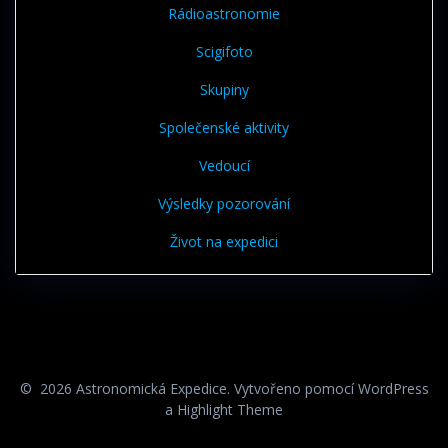
Rádioastronomie
Scigifoto
Skupiny
Společenské aktivity
Vedoucí
Výsledky pozorování
Život na expedici
© 2026 Astronomická Expedice. Vytvořeno pomocí WordPress
a
Highlight Theme