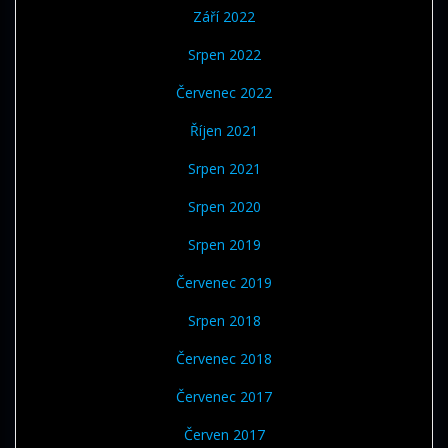
Září 2022
Srpen 2022
Červenec 2022
Říjen 2021
Srpen 2021
Srpen 2020
Srpen 2019
Červenec 2019
Srpen 2018
Červenec 2018
Červenec 2017
Červen 2017