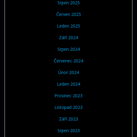
Srpen 2025
Červen 2025
Leden 2025
Září 2024
Srpen 2024
Červenec 2024
Únor 2024
Leden 2024
Prosinec 2023
Listopad 2023
Září 2023
Srpen 2023