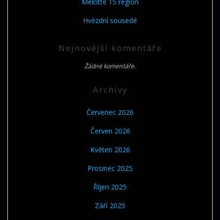
Melotte 15 region
Hvězdní sousedé
Nejnovější komentáře
Žádné komentáře.
Archivy
Červenec 2026
Červen 2026
Květen 2026
Prosinec 2025
Říjen 2025
Září 2025