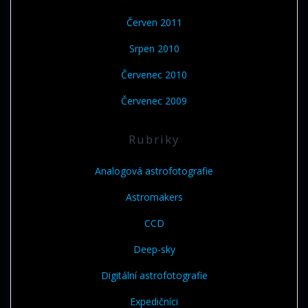
Červen 2011
Srpen 2010
Červenec 2010
Červenec 2009
Rubriky
Analogová astrofotografie
Astromakers
CCD
Deep-sky
Digitální astrofotografie
Expedičníci