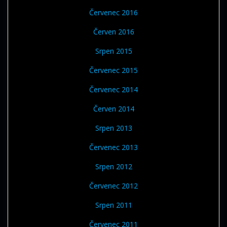
Červenec 2016
Červen 2016
Srpen 2015
Červenec 2015
Červenec 2014
Červen 2014
Srpen 2013
Červenec 2013
Srpen 2012
Červenec 2012
Srpen 2011
Červenec 2011