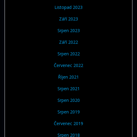
Listopad 2023
Září 2023
Srpen 2023
Září 2022
Srpen 2022
Červenec 2022
Říjen 2021
Srpen 2021
Srpen 2020
Srpen 2019
Červenec 2019
Srpen 2018