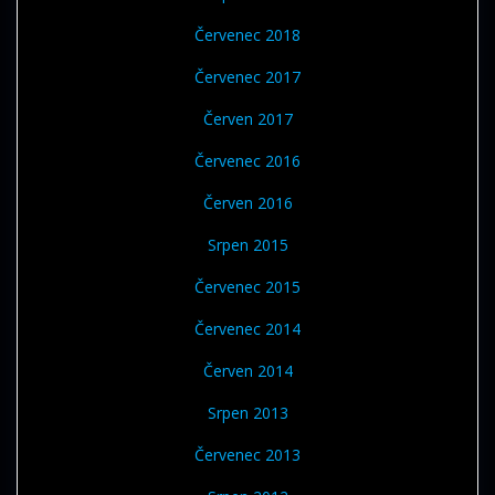
Červenec 2018
Červenec 2017
Červen 2017
Červenec 2016
Červen 2016
Srpen 2015
Červenec 2015
Červenec 2014
Červen 2014
Srpen 2013
Červenec 2013