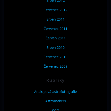
Srpen 2012
Červenec 2012
Srpen 2011
Červenec 2011
Červen 2011
Srpen 2010
Červenec 2010
Červenec 2009
Rubriky
Analogová astrofotografie
Astromakers
CCD