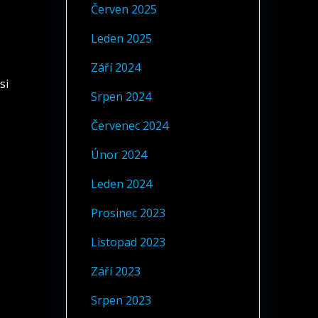
Červen 2025
Leden 2025
Září 2024
si
Srpen 2024
Červenec 2024
Únor 2024
Leden 2024
Prosinec 2023
Listopad 2023
Září 2023
Srpen 2023