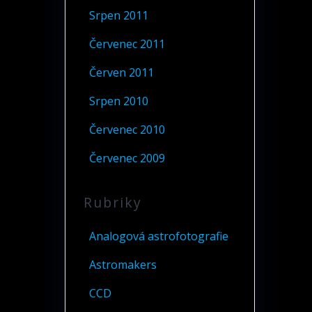
Srpen 2011
Červenec 2011
Červen 2011
Srpen 2010
Červenec 2010
Červenec 2009
Rubriky
Analogová astrofotografie
Astromakers
CCD