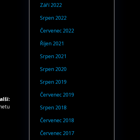
Září 2022
Srpen 2022
Červenec 2022
Říjen 2021
Srpen 2021
Srpen 2020
Srpen 2019
Červenec 2019
alší:
metu
Srpen 2018
Červenec 2018
Červenec 2017