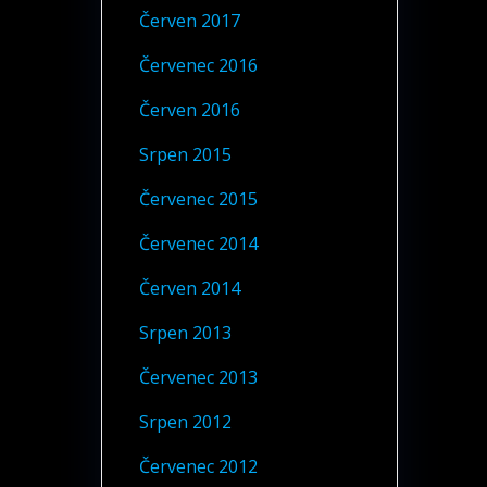
Červen 2017
Červenec 2016
Červen 2016
Srpen 2015
Červenec 2015
Červenec 2014
Červen 2014
Srpen 2013
Červenec 2013
Srpen 2012
Červenec 2012