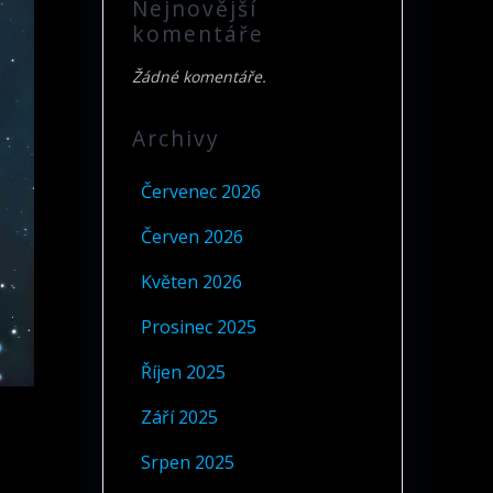
Nejnovější
komentáře
Žádné komentáře.
Archivy
Červenec 2026
Červen 2026
Květen 2026
Prosinec 2025
Říjen 2025
Září 2025
Srpen 2025