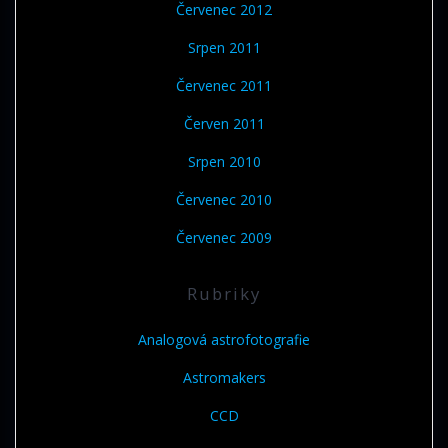
Červenec 2012
Srpen 2011
Červenec 2011
Červen 2011
Srpen 2010
Červenec 2010
Červenec 2009
Rubriky
Analogová astrofotografie
Astromakers
CCD