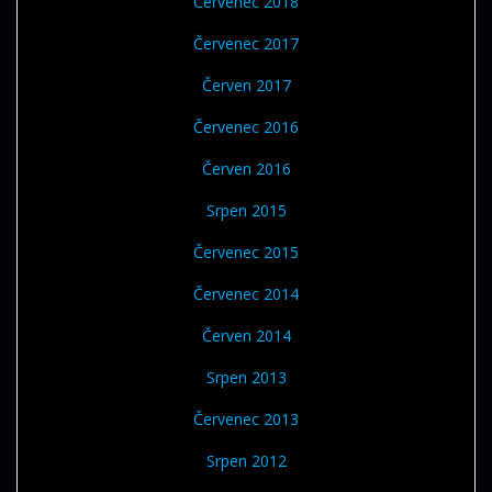
Červenec 2018
Červenec 2017
Červen 2017
Červenec 2016
Červen 2016
Srpen 2015
Červenec 2015
Červenec 2014
Červen 2014
Srpen 2013
Červenec 2013
Srpen 2012