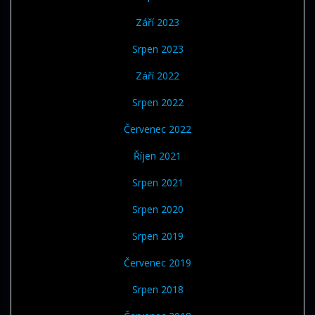
Září 2023
Srpen 2023
Září 2022
Srpen 2022
Červenec 2022
Říjen 2021
Srpen 2021
Srpen 2020
Srpen 2019
Červenec 2019
Srpen 2018