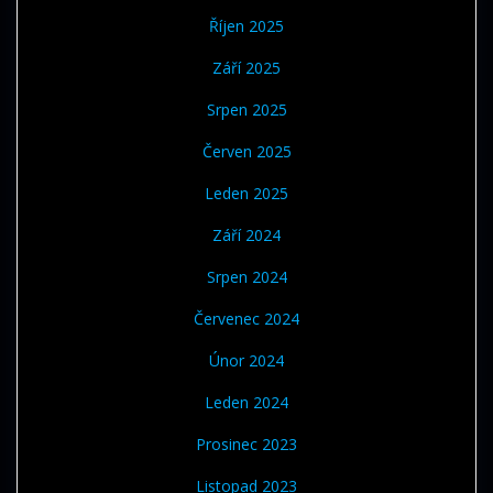
Říjen 2025
Září 2025
Srpen 2025
Červen 2025
Leden 2025
Září 2024
Srpen 2024
Červenec 2024
Únor 2024
Leden 2024
Prosinec 2023
Listopad 2023