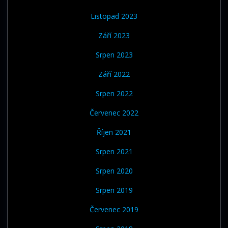
Listopad 2023
Září 2023
Srpen 2023
Září 2022
Srpen 2022
Červenec 2022
Říjen 2021
Srpen 2021
Srpen 2020
Srpen 2019
Červenec 2019