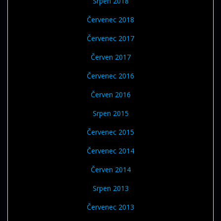
Srpen 2018
Červenec 2018
Červenec 2017
Červen 2017
Červenec 2016
Červen 2016
Srpen 2015
Červenec 2015
Červenec 2014
Červen 2014
Srpen 2013
Červenec 2013