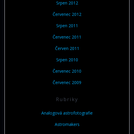
Srpen 2012
Červenec 2012
Srpen 2011
Červenec 2011
Červen 2011
Srpen 2010
Červenec 2010
Červenec 2009
Rubriky
Analogová astrofotografie
Astromakers