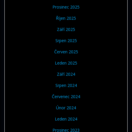
Prosinec 2025
Říjen 2025
Září 2025
Srpen 2025
Červen 2025
Leden 2025
Září 2024
Srpen 2024
Červenec 2024
Únor 2024
Leden 2024
Prosinec 2023