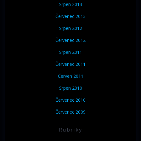
Srpen 2013
Červenec 2013
Srpen 2012
Červenec 2012
Srpen 2011
Červenec 2011
Červen 2011
Srpen 2010
Červenec 2010
Červenec 2009
Rubriky