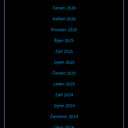
Červen 2026
Květen 2026
Prosinec 2025
Říjen 2025
Září 2025
Srpen 2025
Červen 2025
Leden 2025
Září 2024
Srpen 2024
Červenec 2024
Únor 2024