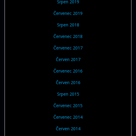
Srpen 2019
Červenec 2019
Srpen 2018
Červenec 2018
Červenec 2017
Červen 2017
Červenec 2016
Červen 2016
Srpen 2015
Červenec 2015
Červenec 2014
Červen 2014