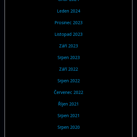
Leden 2024
Prosinec 2023
Listopad 2023
Září 2023
Srpen 2023
Září 2022
Srpen 2022
Červenec 2022
Říjen 2021
Srpen 2021
Srpen 2020