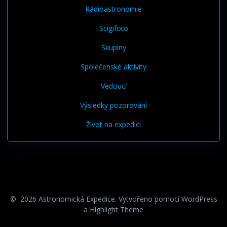
Rádioastronomie
Scigifoto
Skupiny
Společenské aktivity
Vedoucí
Výsledky pozorování
Život na expedici
© 2026 Astronomická Expedice. Vytvořeno pomocí WordPress
a
Highlight Theme