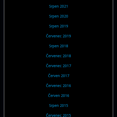
Srpen 2021
Srpen 2020
Srpen 2019
Červenec 2019
Srpen 2018
Červenec 2018
Červenec 2017
Červen 2017
Červenec 2016
Červen 2016
Srpen 2015
Červenec 2015