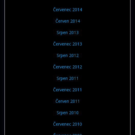
Červenec 2014
Červen 2014
Srpen 2013
Červenec 2013
Srpen 2012
Červenec 2012
Srpen 2011
Červenec 2011
Červen 2011
Srpen 2010
Červenec 2010