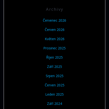
Archivy
Červenec 2026
Červen 2026
Květen 2026
Prosinec 2025
Říjen 2025
Září 2025
Srpen 2025
Červen 2025
Leden 2025
Září 2024