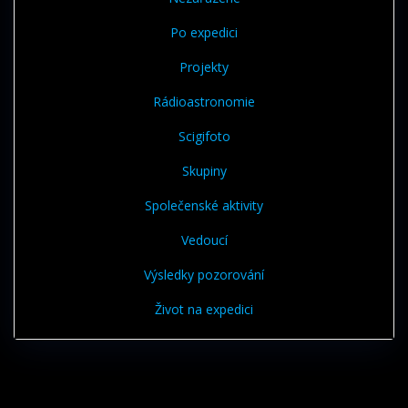
Po expedici
Projekty
Rádioastronomie
Scigifoto
Skupiny
Společenské aktivity
Vedoucí
Výsledky pozorování
Život na expedici