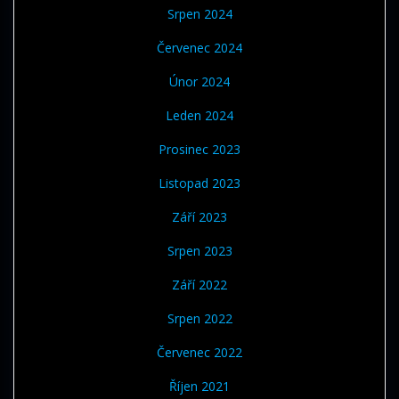
Srpen 2024
Červenec 2024
Únor 2024
Leden 2024
Prosinec 2023
Listopad 2023
Září 2023
Srpen 2023
Září 2022
Srpen 2022
Červenec 2022
Říjen 2021