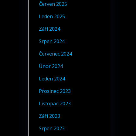
Červen 2025
Leden 2025
Září 2024
Srpen 2024
Červenec 2024
Únor 2024
Leden 2024
Prosinec 2023
Listopad 2023
Září 2023
Srpen 2023