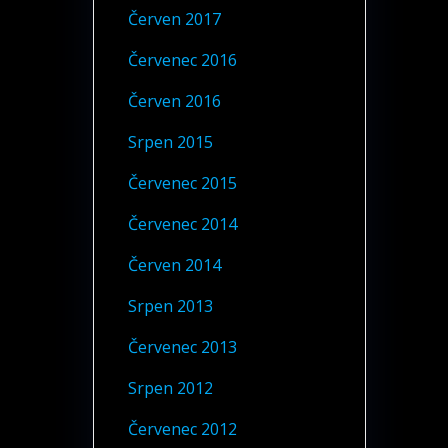
Červen 2017
Červenec 2016
Červen 2016
Srpen 2015
Červenec 2015
Červenec 2014
Červen 2014
Srpen 2013
Červenec 2013
Srpen 2012
Červenec 2012