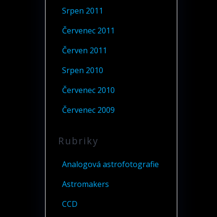
Srpen 2011
Červenec 2011
Červen 2011
Srpen 2010
Červenec 2010
Červenec 2009
Rubriky
Analogová astrofotografie
Astromakers
CCD