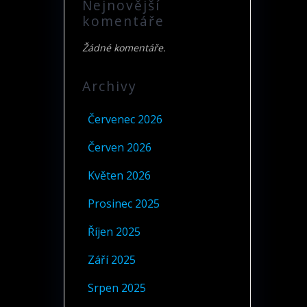
Nejnovější
komentáře
Žádné komentáře.
Archivy
Červenec 2026
Červen 2026
Květen 2026
Prosinec 2025
Říjen 2025
Září 2025
Srpen 2025