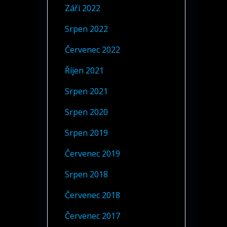
Září 2022
Srpen 2022
Červenec 2022
Říjen 2021
Srpen 2021
Srpen 2020
Srpen 2019
Červenec 2019
Srpen 2018
Červenec 2018
Červenec 2017