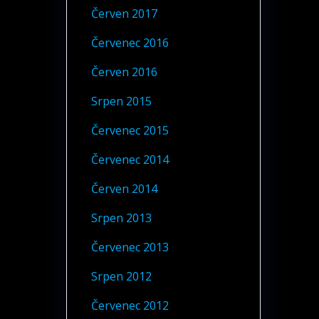
Červen 2017
Červenec 2016
Červen 2016
Srpen 2015
Červenec 2015
Červenec 2014
Červen 2014
Srpen 2013
Červenec 2013
Srpen 2012
Červenec 2012