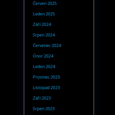
Červen 2025
Leden 2025
Září 2024
Srpen 2024
Červenec 2024
Únor 2024
Leden 2024
Prosinec 2023
Listopad 2023
Září 2023
Srpen 2023