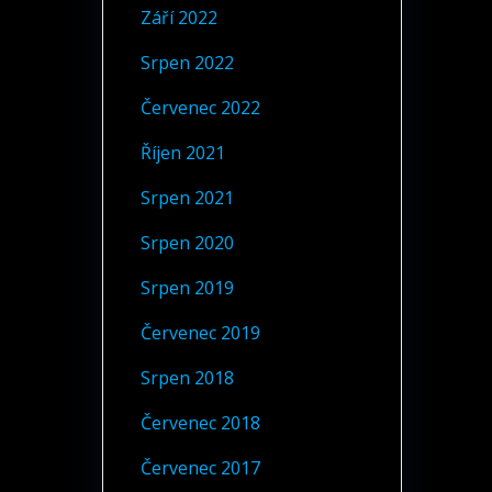
Září 2022
Srpen 2022
Červenec 2022
Říjen 2021
Srpen 2021
Srpen 2020
Srpen 2019
Červenec 2019
Srpen 2018
Červenec 2018
Červenec 2017