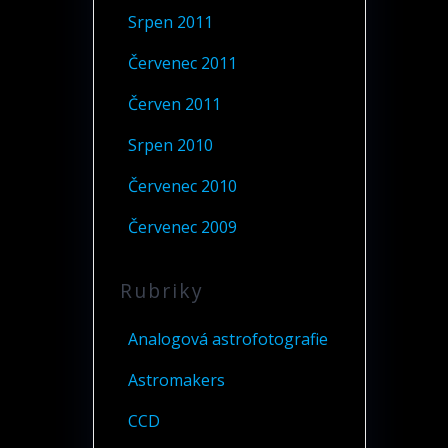
Srpen 2011
Červenec 2011
Červen 2011
Srpen 2010
Červenec 2010
Červenec 2009
Rubriky
Analogová astrofotografie
Astromakers
CCD