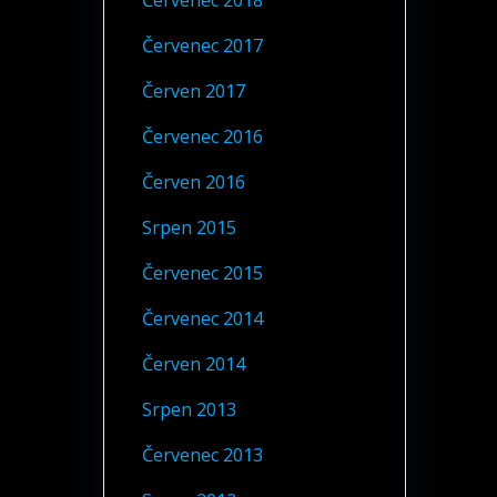
Červenec 2018
Červenec 2017
Červen 2017
Červenec 2016
Červen 2016
Srpen 2015
Červenec 2015
Červenec 2014
Červen 2014
Srpen 2013
Červenec 2013