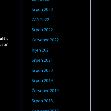
Srpen 2023
Září 2022
Srpen 2022
alší:
Červenec 2022
osti?
Říjen 2021
Srpen 2021
Srpen 2020
Srpen 2019
Červenec 2019
Srpen 2018