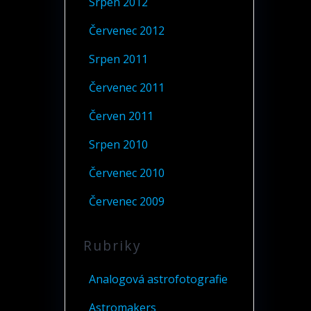
Srpen 2012
Červenec 2012
Srpen 2011
Červenec 2011
Červen 2011
Srpen 2010
Červenec 2010
Červenec 2009
Rubriky
Analogová astrofotografie
Astromakers