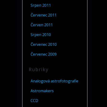
Srpen 2011
Červenec 2011
Červen 2011
Srpen 2010
Červenec 2010
Červenec 2009
Rubriky
Analogová astrofotografie
Astromakers
CCD