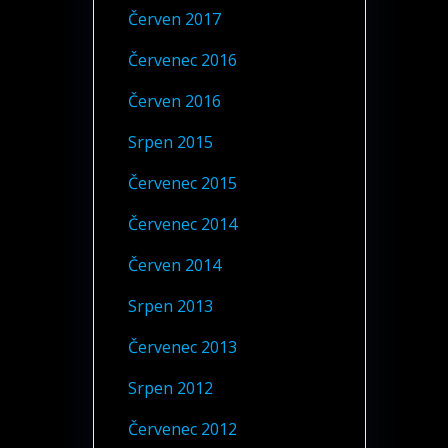
Červen 2017
Červenec 2016
Červen 2016
Srpen 2015
Červenec 2015
Červenec 2014
Červen 2014
Srpen 2013
Červenec 2013
Srpen 2012
Červenec 2012