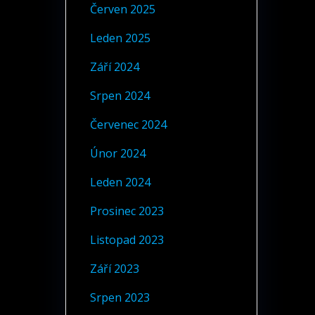
Červen 2025
Leden 2025
Září 2024
Srpen 2024
Červenec 2024
Únor 2024
Leden 2024
Prosinec 2023
Listopad 2023
Září 2023
Srpen 2023