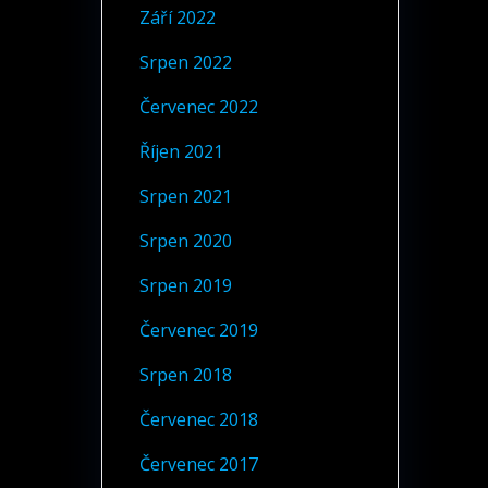
Září 2022
Srpen 2022
Červenec 2022
Říjen 2021
Srpen 2021
Srpen 2020
Srpen 2019
Červenec 2019
Srpen 2018
Červenec 2018
Červenec 2017