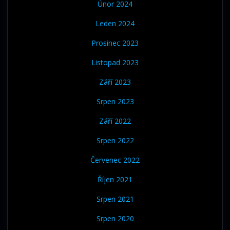
Únor 2024
Leden 2024
Prosinec 2023
Listopad 2023
Září 2023
Srpen 2023
Září 2022
Srpen 2022
Červenec 2022
Říjen 2021
Srpen 2021
Srpen 2020