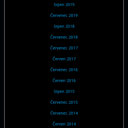
Srpen 2019
Červenec 2019
Srpen 2018
Červenec 2018
Červenec 2017
Červen 2017
Červenec 2016
Červen 2016
Srpen 2015
Červenec 2015
Červenec 2014
Červen 2014