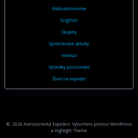
Rádioastronomie
Scigifoto
Skupiny
Společenské aktivity
Vedoucí
Výsledky pozorování
Život na expedici
© 2026 Astronomická Expedice. Vytvořeno pomocí WordPress
a
Highlight Theme