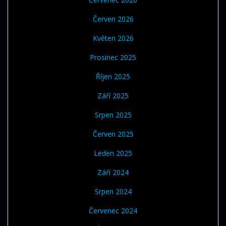
Červen 2026
Květen 2026
Prosinec 2025
Říjen 2025
Září 2025
Srpen 2025
Červen 2025
Leden 2025
Září 2024
Srpen 2024
Červenec 2024