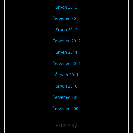
Srpen 2013
Červenec 2013
Srpen 2012
Červenec 2012
Srpen 2011
Červenec 2011
Červen 2011
Srpen 2010
Červenec 2010
Červenec 2009
Rubriky