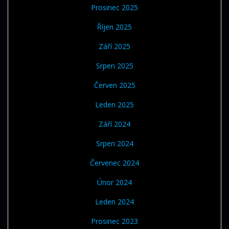
Prosinec 2025
Říjen 2025
Září 2025
Srpen 2025
Červen 2025
Leden 2025
Září 2024
Srpen 2024
Červenec 2024
Únor 2024
Leden 2024
Prosinec 2023