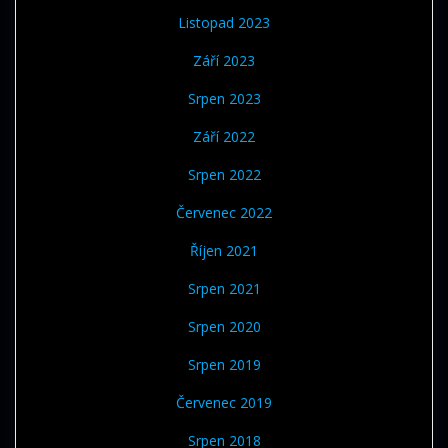
Listopad 2023
Září 2023
Srpen 2023
Září 2022
Srpen 2022
Červenec 2022
Říjen 2021
Srpen 2021
Srpen 2020
Srpen 2019
Červenec 2019
Srpen 2018