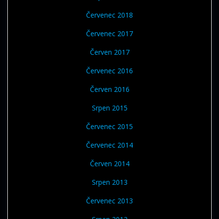
Červenec 2018
Červenec 2017
Červen 2017
Červenec 2016
Červen 2016
Srpen 2015
Červenec 2015
Červenec 2014
Červen 2014
Srpen 2013
Červenec 2013