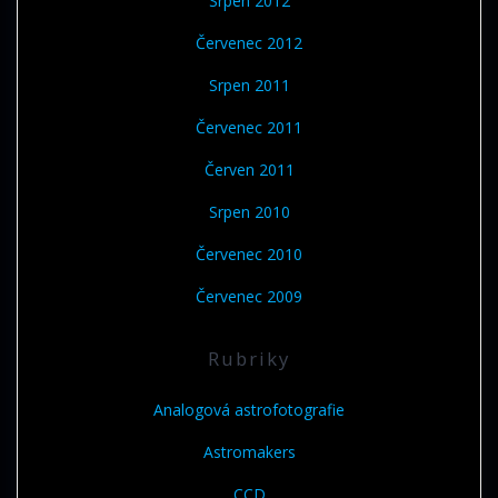
Srpen 2012
Červenec 2012
Srpen 2011
Červenec 2011
Červen 2011
Srpen 2010
Červenec 2010
Červenec 2009
Rubriky
Analogová astrofotografie
Astromakers
CCD